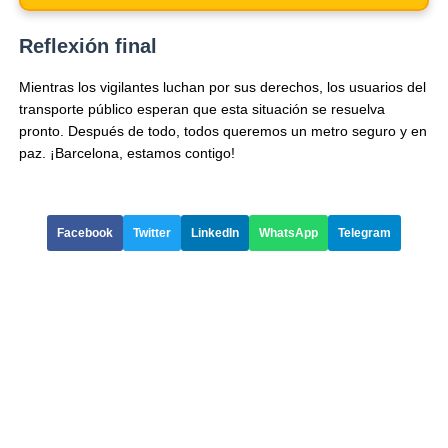
Reflexión final
Mientras los vigilantes luchan por sus derechos, los usuarios del
transporte público esperan que esta situación se resuelva
pronto. Después de todo, todos queremos un metro seguro y en
paz. ¡Barcelona, estamos contigo!
Facebook
Twitter
LinkedIn
WhatsApp
Telegram