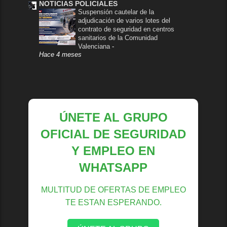
NOTICIAS POLICIALES
Suspensión cautelar de la
adjudicación de varios lotes del
contrato de seguridad en centros
sanitarios de la Comunidad
Valenciana
-
Hace 4 meses
ÚNETE AL GRUPO
OFICIAL DE SEGURIDAD
Y EMPLEO EN
WHATSAPP
MULTITUD DE OFERTAS DE EMPLEO
TE ESTAN ESPERANDO.