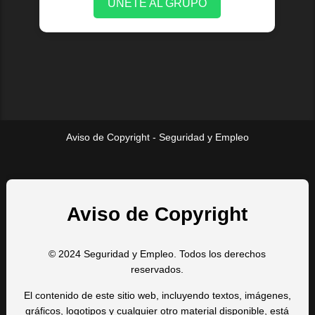
ÚNETE AL GRUPO
Aviso de Copyright - Seguridad y Empleo
Aviso de Copyright
© 2024 Seguridad y Empleo. Todos los derechos
reservados.
El contenido de este sitio web, incluyendo textos, imágenes,
gráficos, logotipos y cualquier otro material disponible, está