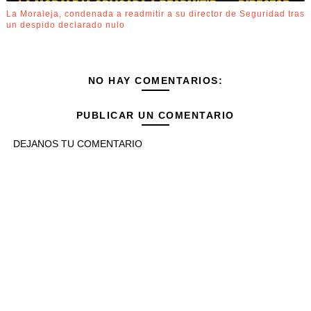
La Moraleja, condenada a readmitir a su director de Seguridad tras
un despido declarado nulo
NO HAY COMENTARIOS:
PUBLICAR UN COMENTARIO
DEJANOS TU COMENTARIO