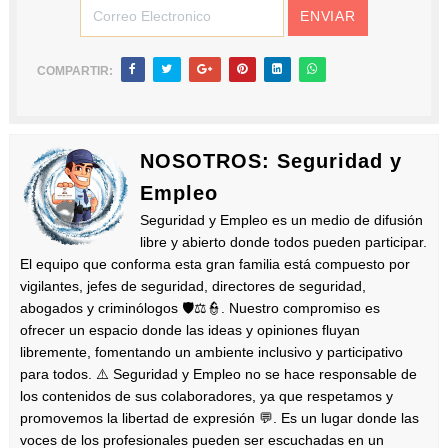
COMPARTIR:
NOSOTROS: Seguridad y
Empleo
Seguridad y Empleo es un medio de difusión
libre y abierto donde todos pueden participar.
El equipo que conforma esta gran familia está compuesto por
vigilantes, jefes de seguridad, directores de seguridad,
abogados y criminólogos 🛡️⚖️👮. Nuestro compromiso es
ofrecer un espacio donde las ideas y opiniones fluyan
libremente, fomentando un ambiente inclusivo y participativo
para todos. ⚠️ Seguridad y Empleo no se hace responsable de
los contenidos de sus colaboradores, ya que respetamos y
promovemos la libertad de expresión 💬. Es un lugar donde las
voces de los profesionales pueden ser escuchadas en un