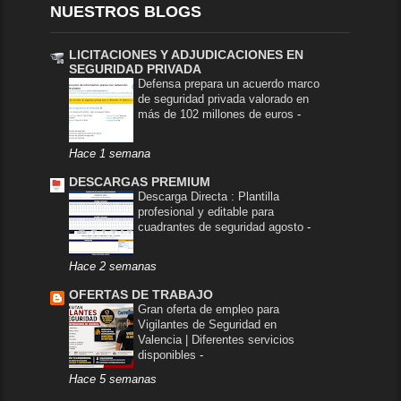
NUESTROS BLOGS
LICITACIONES Y ADJUDICACIONES EN
SEGURIDAD PRIVADA
Defensa prepara un acuerdo marco
de seguridad privada valorado en
más de 102 millones de euros
-
Hace 1 semana
DESCARGAS PREMIUM
Descarga Directa : Plantilla
profesional y editable para
cuadrantes de seguridad agosto
-
Hace 2 semanas
OFERTAS DE TRABAJO
Gran oferta de empleo para
Vigilantes de Seguridad en
Valencia | Diferentes servicios
disponibles
-
Hace 5 semanas