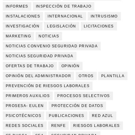
INFORMES
INSPECCIÓN DE TRABAJO
INSTALACIONES
INTERNACIONAL
INTRUSISMO
INVESTIGACIÓN
LEGISLACIÓN
LICITACIONES
MARKETING
NOTICIAS
NOTICIAS CONVENIO SEGURIDAD PRIVADA
NOTICIAS SEGURIDAD PRIVADA
OFERTAS DE TRABAJO
OPINIÓN
OPINIÓN DEL ADMINISTRADOR
OTROS
PLANTILLA
PREVENCIÓN DE RIESGOS LABORALES
PRIMEROS AUXILIOS
PROCESOS SELECTIVOS
PROSESA- EULEN
PROTECCIÓN DE DATOS
PSICOTÉCNICOS
PUBLICACIONES
RED AZUL
REDES SOCIALES
RENFE
RIESGOS LABORALES