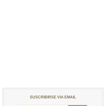
SUSCRIBIRSE VIA EMAIL