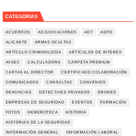
CATEGORIAS
ACUERDOS
ADJUDICACIONES
ADT
AEPD
ALICANTE
ARMAS OCULTAS
ARTÍCULO CRIMINOLOGÍA
ARTÍCULOS DE INTERES
AVSEC
CALCULADORA
CARPETA PREMIUM
CARTAS AL DIRECTOR
CERTIFICADO COLABORACIÓN
COMUNICADOS
CONSULTAS
CONVENIOS
DENUNCIAS
DETECTIVES PRIVADOS
DRONES
EMPRESAS DE SEGURIDAD
EVENTOS
FORMACIÓN
FOTOS
HEMEROTECA
HISTORIA
HISTORIAS DE LA SEGURIDAD
INFORMACIÓN GENERAL
INFORMACIÓN LABORAL