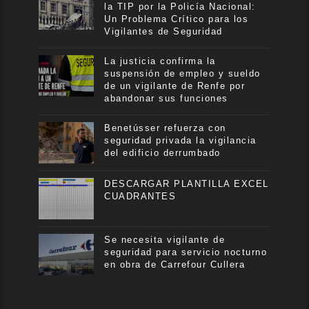
la TIP por la Policía Nacional:
Un Problema Crítico para los
Vigilantes de Seguridad
La justicia confirma la
suspensión de empleo y sueldo
de un vigilante de Renfe por
abandonar sus funciones
Benetússer refuerza con
seguridad privada la vigilancia
del edificio derrumbado
DESCARGAR PLANTILLA EXCEL
CUADRANTES
Se necesita vigilante de
seguridad para servicio nocturno
en obra de Carrefour Cullera