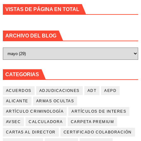
VISTAS DE PÁGINA EN TOTAL
ARCHIVO DEL BLOG
CATEGORIAS
ACUERDOS
ADJUDICACIONES
ADT
AEPD
ALICANTE
ARMAS OCULTAS
ARTÍCULO CRIMINOLOGÍA
ARTÍCULOS DE INTERES
AVSEC
CALCULADORA
CARPETA PREMIUM
CARTAS AL DIRECTOR
CERTIFICADO COLABORACIÓN