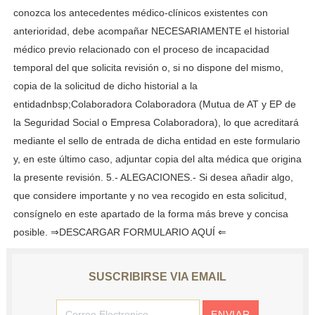
conozca los antecedentes médico-clínicos existentes con
anterioridad, debe acompañar NECESARIAMENTE el historial
médico previo relacionado con el proceso de incapacidad
temporal del que solicita revisión o, si no dispone del mismo,
copia de la solicitud de dicho historial a la
entidadnbsp;Colaboradora Colaboradora (Mutua de AT y EP de
la Seguridad Social o Empresa Colaboradora), lo que acreditará
mediante el sello de entrada de dicha entidad en este formulario
y, en este último caso, adjuntar copia del alta médica que origina
la presente revisión. 5.- ALEGACIONES.- Si desea añadir algo,
que considere importante y no vea recogido en esta solicitud,
consígnelo en este apartado de la forma más breve y concisa
posible. ⇒DESCARGAR FORMULARIO AQUÍ ⇐
SUSCRIBIRSE VIA EMAIL