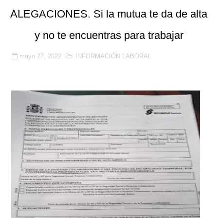
ALEGACIONES. Si la mutua te da de alta
y no te encuentras para trabajar
mayo 27, 2022
INFORMACIÓN LABORAL