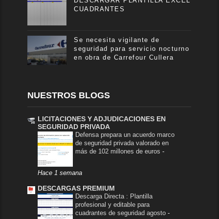
DESCARGAR PLANTILLA EXCEL
CUADRANTES
Se necesita vigilante de
seguridad para servicio nocturno
en obra de Carrefour Cullera
NUESTROS BLOGS
LICITACIONES Y ADJUDICACIONES EN
SEGURIDAD PRIVADA
Defensa prepara un acuerdo marco
de seguridad privada valorado en
más de 102 millones de euros
-
Hace 1 semana
DESCARGAS PREMIUM
Descarga Directa : Plantilla
profesional y editable para
cuadrantes de seguridad agosto
-