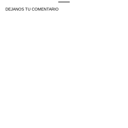
DEJANOS TU COMENTARIO