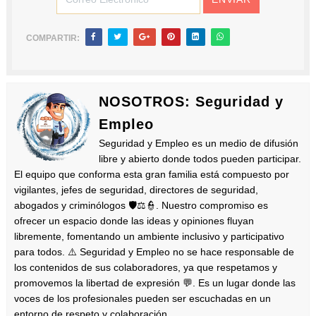
COMPARTIR:
NOSOTROS: Seguridad y
Empleo
Seguridad y Empleo es un medio de difusión
libre y abierto donde todos pueden participar.
El equipo que conforma esta gran familia está compuesto por
vigilantes, jefes de seguridad, directores de seguridad,
abogados y criminólogos 🛡️⚖️👮. Nuestro compromiso es
ofrecer un espacio donde las ideas y opiniones fluyan
libremente, fomentando un ambiente inclusivo y participativo
para todos. ⚠️ Seguridad y Empleo no se hace responsable de
los contenidos de sus colaboradores, ya que respetamos y
promovemos la libertad de expresión 💬. Es un lugar donde las
voces de los profesionales pueden ser escuchadas en un
entorno de respeto y colaboración.