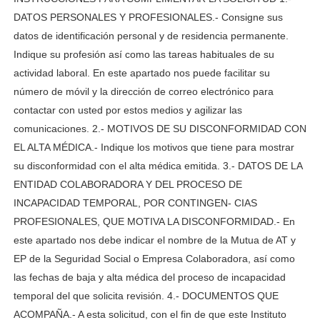
DATOS PERSONALES Y PROFESIONALES.- Consigne sus
datos de identificación personal y de residencia permanente.
Indique su profesión así como las tareas habituales de su
actividad laboral. En este apartado nos puede facilitar su
número de móvil y la dirección de correo electrónico para
contactar con usted por estos medios y agilizar las
comunicaciones. 2.- MOTIVOS DE SU DISCONFORMIDAD CON
EL ALTA MÉDICA.- Indique los motivos que tiene para mostrar
su disconformidad con el alta médica emitida. 3.- DATOS DE LA
ENTIDAD COLABORADORA Y DEL PROCESO DE
INCAPACIDAD TEMPORAL, POR CONTINGEN- CIAS
PROFESIONALES, QUE MOTIVA LA DISCONFORMIDAD.- En
este apartado nos debe indicar el nombre de la Mutua de AT y
EP de la Seguridad Social o Empresa Colaboradora, así como
las fechas de baja y alta médica del proceso de incapacidad
temporal del que solicita revisión. 4.- DOCUMENTOS QUE
ACOMPAÑA.- A esta solicitud, con el fin de que este Instituto