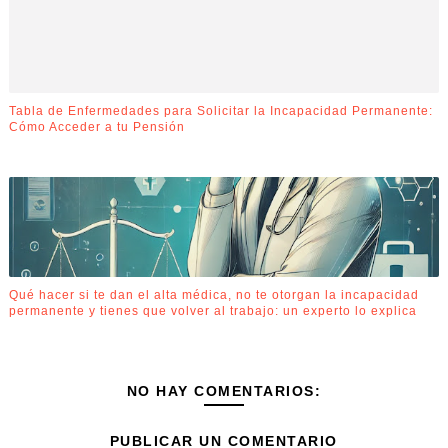
Tabla de Enfermedades para Solicitar la Incapacidad Permanente:
Cómo Acceder a tu Pensión
Qué hacer si te dan el alta médica, no te otorgan la incapacidad
permanente y tienes que volver al trabajo: un experto lo explica
NO HAY COMENTARIOS:
PUBLICAR UN COMENTARIO