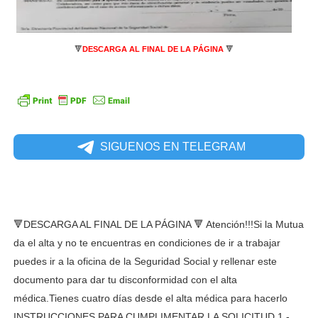
🔻
DESCARGA AL FINAL DE LA PÁGINA
🔻
SIGUENOS EN TELEGRAM
🔻DESCARGA AL FINAL DE LA PÁGINA 🔻 Atención!!!Si la Mutua
da el alta y no te encuentras en condiciones de ir a trabajar
puedes ir a la oficina de la Seguridad Social y rellenar este
documento para dar tu disconformidad con el alta
médica.Tienes cuatro días desde el alta médica para hacerlo
INSTRUCCIONES PARA CUMPLIMENTAR LA SOLICITUD 1.-