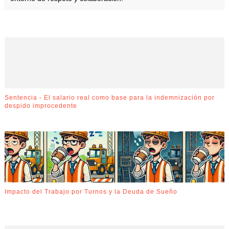
Sentencia - El salario real como base para la indemnización por
despido improcedente
Impacto del Trabajo por Turnos y la Deuda de Sueño