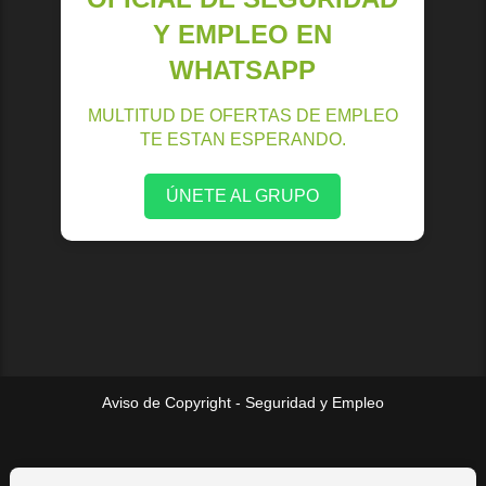
Y EMPLEO EN
WHATSAPP
MULTITUD DE OFERTAS DE EMPLEO
TE ESTAN ESPERANDO.
ÚNETE AL GRUPO
Aviso de Copyright - Seguridad y Empleo