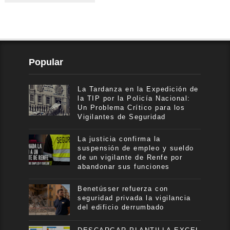
Popular
La Tardanza en la Expedición de
la TIP por la Policía Nacional:
Un Problema Crítico para los
Vigilantes de Seguridad
La justicia confirma la
suspensión de empleo y sueldo
de un vigilante de Renfe por
abandonar sus funciones
Benetússer refuerza con
seguridad privada la vigilancia
del edificio derrumbado