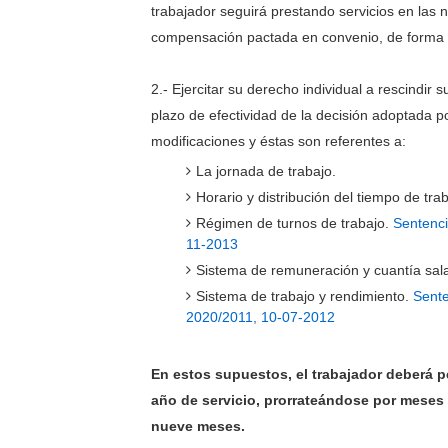
trabajador seguirá prestando servicios en las
compensación pactada en convenio, de forma i
2.- Ejercitar su derecho individual a rescindir
plazo de efectividad de la decisión adoptada po
modificaciones y éstas son referentes a:
La jornada de trabajo.
Horario y distribución del tiempo de trab
Régimen de turnos de trabajo.
Sentenci
11-2013
Sistema de remuneración y cuantía salar
Sistema de trabajo y rendimiento.
Sente
2020/2011, 10-07-2012
En estos supuestos, el trabajador deberá pe
año de servicio, prorrateándose por meses 
nueve meses.