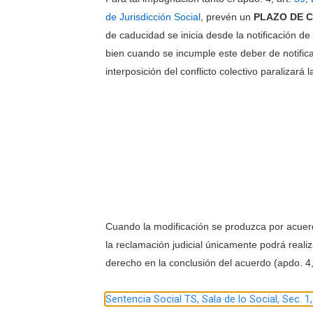
de Jurisdicción Social
, prevén un
PLAZO DE C
de caducidad se inicia desde la notificación de 
bien cuando se incumple este deber de notific
interposición del conflicto colectivo paralizará 
Cuando la modificación se produzca por acuerd
la reclamación judicial únicamente podrá realiz
derecho en la conclusión del acuerdo (apdo. 4,
Sentencia Social TS, Sala de lo Social, Sec. 