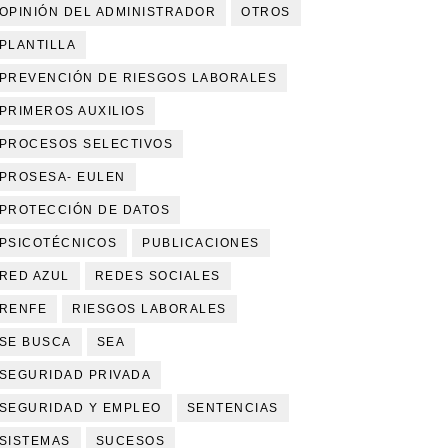
OPINIÓN DEL ADMINISTRADOR
OTROS
PLANTILLA
PREVENCIÓN DE RIESGOS LABORALES
PRIMEROS AUXILIOS
PROCESOS SELECTIVOS
PROSESA- EULEN
PROTECCIÓN DE DATOS
PSICOTÉCNICOS
PUBLICACIONES
RED AZUL
REDES SOCIALES
RENFE
RIESGOS LABORALES
SE BUSCA
SEA
SEGURIDAD PRIVADA
SEGURIDAD Y EMPLEO
SENTENCIAS
SISTEMAS
SUCESOS