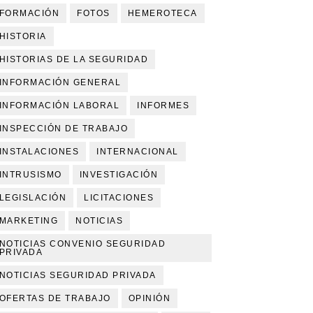
FORMACIÓN
FOTOS
HEMEROTECA
HISTORIA
HISTORIAS DE LA SEGURIDAD
INFORMACIÓN GENERAL
INFORMACIÓN LABORAL
INFORMES
INSPECCIÓN DE TRABAJO
INSTALACIONES
INTERNACIONAL
INTRUSISMO
INVESTIGACIÓN
LEGISLACIÓN
LICITACIONES
MARKETING
NOTICIAS
NOTICIAS CONVENIO SEGURIDAD
PRIVADA
NOTICIAS SEGURIDAD PRIVADA
OFERTAS DE TRABAJO
OPINIÓN