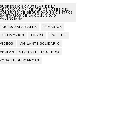
SUSPENSIÓN CAUTELAR DE LA
ADJUDICACIÓN DE VARIOS LOTES DEL
CONTRATO DE SEGURIDAD EN CENTROS
SANITARIOS DE LA COMUNIDAD
VALENCIANA
TABLAS SALARIALES
TEMARIOS
TESTIMONIOS
TIENDA
TWITTER
VÍDEOS
VIGILANTE SOLIDARIO
VIGILANTES PARA EL RECUERDO
ZONA DE DESCARGAS