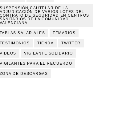
SUSPENSIÓN CAUTELAR DE LA
ADJUDICACIÓN DE VARIOS LOTES DEL
CONTRATO DE SEGURIDAD EN CENTROS
SANITARIOS DE LA COMUNIDAD
VALENCIANA
TABLAS SALARIALES
TEMARIOS
TESTIMONIOS
TIENDA
TWITTER
VÍDEOS
VIGILANTE SOLIDARIO
VIGILANTES PARA EL RECUERDO
ZONA DE DESCARGAS