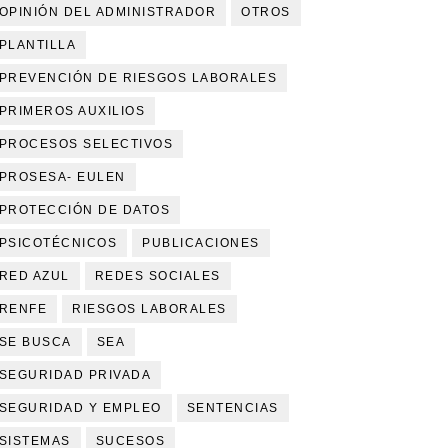
OPINIÓN DEL ADMINISTRADOR
OTROS
PLANTILLA
PREVENCIÓN DE RIESGOS LABORALES
PRIMEROS AUXILIOS
PROCESOS SELECTIVOS
PROSESA- EULEN
PROTECCIÓN DE DATOS
PSICOTÉCNICOS
PUBLICACIONES
RED AZUL
REDES SOCIALES
RENFE
RIESGOS LABORALES
SE BUSCA
SEA
SEGURIDAD PRIVADA
SEGURIDAD Y EMPLEO
SENTENCIAS
SISTEMAS
SUCESOS