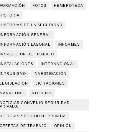
FORMACIÓN
FOTOS
HEMEROTECA
HISTORIA
HISTORIAS DE LA SEGURIDAD
INFORMACIÓN GENERAL
INFORMACIÓN LABORAL
INFORMES
INSPECCIÓN DE TRABAJO
INSTALACIONES
INTERNACIONAL
INTRUSISMO
INVESTIGACIÓN
LEGISLACIÓN
LICITACIONES
MARKETING
NOTICIAS
NOTICIAS CONVENIO SEGURIDAD
PRIVADA
NOTICIAS SEGURIDAD PRIVADA
OFERTAS DE TRABAJO
OPINIÓN