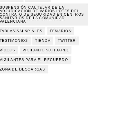
SUSPENSIÓN CAUTELAR DE LA
ADJUDICACIÓN DE VARIOS LOTES DEL
CONTRATO DE SEGURIDAD EN CENTROS
SANITARIOS DE LA COMUNIDAD
VALENCIANA
TABLAS SALARIALES
TEMARIOS
TESTIMONIOS
TIENDA
TWITTER
VÍDEOS
VIGILANTE SOLIDARIO
VIGILANTES PARA EL RECUERDO
ZONA DE DESCARGAS