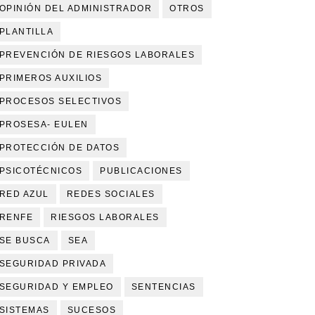
OPINIÓN DEL ADMINISTRADOR
OTROS
PLANTILLA
PREVENCIÓN DE RIESGOS LABORALES
PRIMEROS AUXILIOS
PROCESOS SELECTIVOS
PROSESA- EULEN
PROTECCIÓN DE DATOS
PSICOTÉCNICOS
PUBLICACIONES
RED AZUL
REDES SOCIALES
RENFE
RIESGOS LABORALES
SE BUSCA
SEA
SEGURIDAD PRIVADA
SEGURIDAD Y EMPLEO
SENTENCIAS
SISTEMAS
SUCESOS