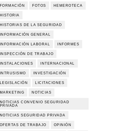
FORMACIÓN
FOTOS
HEMEROTECA
HISTORIA
HISTORIAS DE LA SEGURIDAD
INFORMACIÓN GENERAL
INFORMACIÓN LABORAL
INFORMES
INSPECCIÓN DE TRABAJO
INSTALACIONES
INTERNACIONAL
INTRUSISMO
INVESTIGACIÓN
LEGISLACIÓN
LICITACIONES
MARKETING
NOTICIAS
NOTICIAS CONVENIO SEGURIDAD
PRIVADA
NOTICIAS SEGURIDAD PRIVADA
OFERTAS DE TRABAJO
OPINIÓN