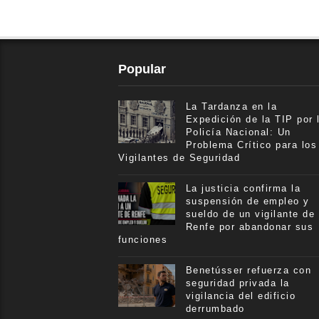
Popular
La Tardanza en la
Expedición de la TIP por 
Policía Nacional: Un
Problema Crítico para los
Vigilantes de Seguridad
La justicia confirma la
suspensión de empleo y
sueldo de un vigilante de
Renfe por abandonar sus
funciones
Benetússer refuerza con
seguridad privada la
vigilancia del edificio
derrumbado