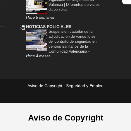
Valencia | Diferentes servicios
disponibles
-
Hace 5 semanas
NOTICIAS POLICIALES
Suspensión cautelar de la
adjudicación de varios lotes
del contrato de seguridad en
centros sanitarios de la
Comunidad Valenciana
-
Hace 4 meses
Aviso de Copyright - Seguridad y Empleo
Aviso de Copyright