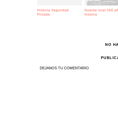
Historia Seguridad
Guarda rural 200 a
Privada
historia
NO H
PUBLIC
DEJANOS TU COMENTARIO