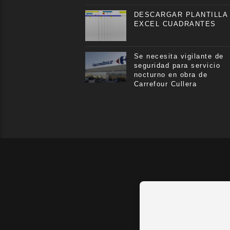
DESCARGAR PLANTILLA
EXCEL CUADRANTES
Se necesita vigilante de
seguridad para servicio
nocturno en obra de
Carrefour Cullera