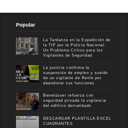
Popular
La Tardanza en la Expedición de
la TIP por la Policía Nacional:
Un Problema Crítico para los
Vigilantes de Seguridad
La justicia confirma la
suspensión de empleo y sueldo
de un vigilante de Renfe por
abandonar sus funciones
Benetússer refuerza con
seguridad privada la vigilancia
del edificio derrumbado
DESCARGAR PLANTILLA EXCEL
CUADRANTES