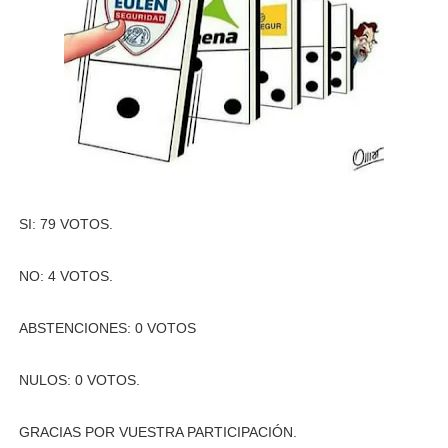
SI: 79 VOTOS.
NO: 4 VOTOS.
ABSTENCIONES: 0 VOTOS
NULOS: 0 VOTOS.
GRACIAS POR VUESTRA PARTICIPACIÓN.