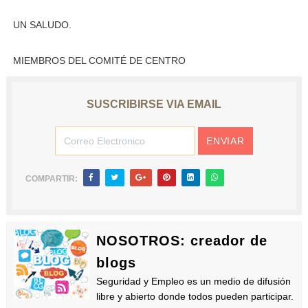
UN SALUDO.
MIEMBROS DEL COMITÉ DE CENTRO
SUSCRIBIRSE VIA EMAIL
COMPARTIR:
NOSOTROS: creador de
blogs
Seguridad y Empleo es un medio de difusión
libre y abierto donde todos pueden participar.