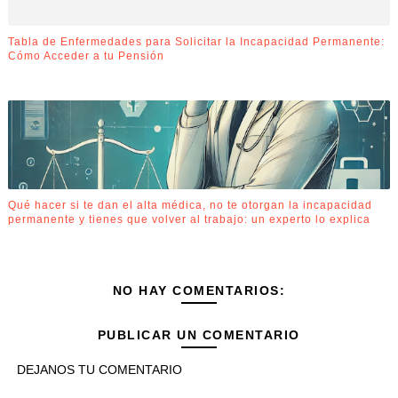
Tabla de Enfermedades para Solicitar la Incapacidad Permanente:
Cómo Acceder a tu Pensión
Qué hacer si te dan el alta médica, no te otorgan la incapacidad
permanente y tienes que volver al trabajo: un experto lo explica
NO HAY COMENTARIOS:
PUBLICAR UN COMENTARIO
DEJANOS TU COMENTARIO