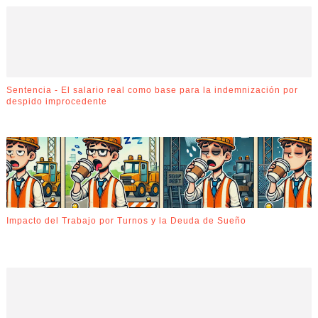
Sentencia - El salario real como base para la indemnización por
despido improcedente
Impacto del Trabajo por Turnos y la Deuda de Sueño