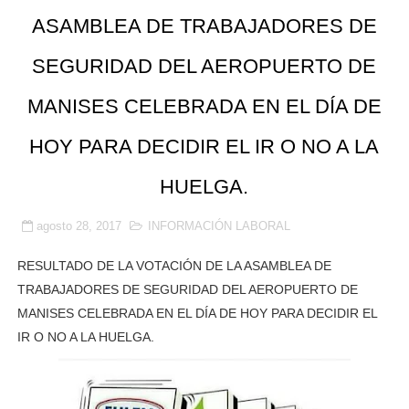
ASAMBLEA DE TRABAJADORES DE
SEGURIDAD DEL AEROPUERTO DE
MANISES CELEBRADA EN EL DÍA DE
HOY PARA DECIDIR EL IR O NO A LA
HUELGA.
agosto 28, 2017
INFORMACIÓN LABORAL
RESULTADO DE LA VOTACIÓN DE LA ASAMBLEA DE
TRABAJADORES DE SEGURIDAD DEL AEROPUERTO DE
MANISES CELEBRADA EN EL DÍA DE HOY PARA DECIDIR EL
IR O NO A LA HUELGA.