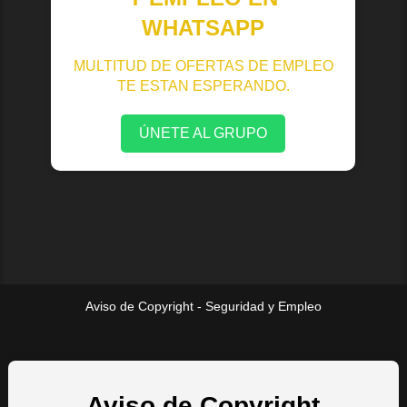
WHATSAPP
MULTITUD DE OFERTAS DE EMPLEO
TE ESTAN ESPERANDO.
ÚNETE AL GRUPO
Aviso de Copyright - Seguridad y Empleo
Aviso de Copyright