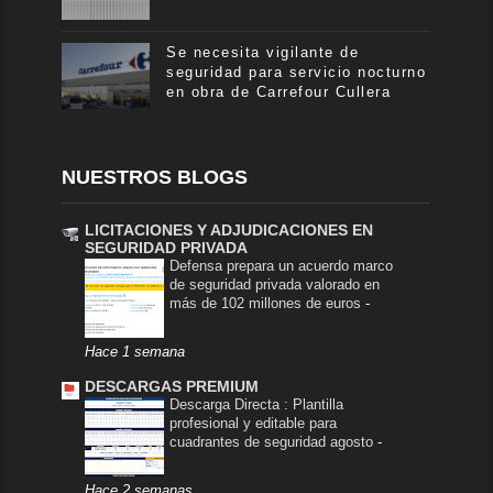
Se necesita vigilante de
seguridad para servicio nocturno
en obra de Carrefour Cullera
NUESTROS BLOGS
LICITACIONES Y ADJUDICACIONES EN
SEGURIDAD PRIVADA
Defensa prepara un acuerdo marco
de seguridad privada valorado en
más de 102 millones de euros
-
Hace 1 semana
DESCARGAS PREMIUM
Descarga Directa : Plantilla
profesional y editable para
cuadrantes de seguridad agosto
-
Hace 2 semanas