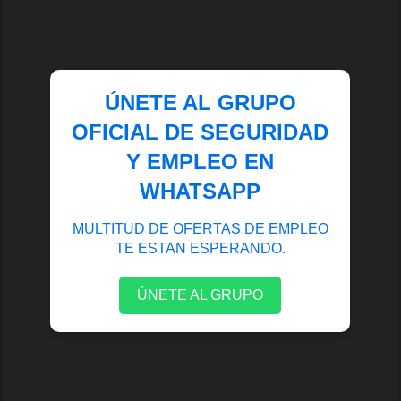
ÚNETE AL GRUPO
OFICIAL DE SEGURIDAD
Y EMPLEO EN
WHATSAPP
MULTITUD DE OFERTAS DE EMPLEO
TE ESTAN ESPERANDO.
ÚNETE AL GRUPO