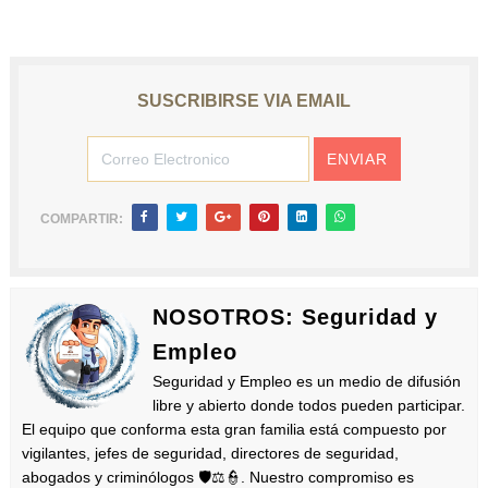
SUSCRIBIRSE VIA EMAIL
COMPARTIR:
NOSOTROS: Seguridad y
Empleo
Seguridad y Empleo es un medio de difusión
libre y abierto donde todos pueden participar.
El equipo que conforma esta gran familia está compuesto por
vigilantes, jefes de seguridad, directores de seguridad,
abogados y criminólogos 🛡️⚖️👮. Nuestro compromiso es