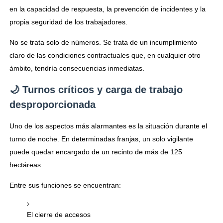
en la capacidad de respuesta, la prevención de incidentes y la
propia seguridad de los trabajadores.
No se trata solo de números. Se trata de un incumplimiento
claro de las condiciones contractuales que, en cualquier otro
ámbito, tendría consecuencias inmediatas.
🌙 Turnos críticos y carga de trabajo
desproporcionada
Uno de los aspectos más alarmantes es la situación durante el
turno de noche. En determinadas franjas, un solo vigilante
puede quedar encargado de un recinto de más de 125
hectáreas.
Entre sus funciones se encuentran:
El cierre de accesos