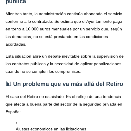
pública
Mientras tanto, la administración continúa abonando el servicio
conforme a lo contratado. Se estima que el Ayuntamiento paga
en torno a 16.000 euros mensuales por un servicio que, según
las denuncias, no se está prestando en las condiciones
acordadas.
Esta situación abre un debate inevitable sobre la supervisión de
los contratos públicos y la necesidad de aplicar penalizaciones
cuando no se cumplen los compromisos.
📊 Un problema que va más allá del Retiro
El caso del Retiro no es aislado. Es el reflejo de una tendencia
que afecta a buena parte del sector de la seguridad privada en
España:
Ajustes económicos en las licitaciones