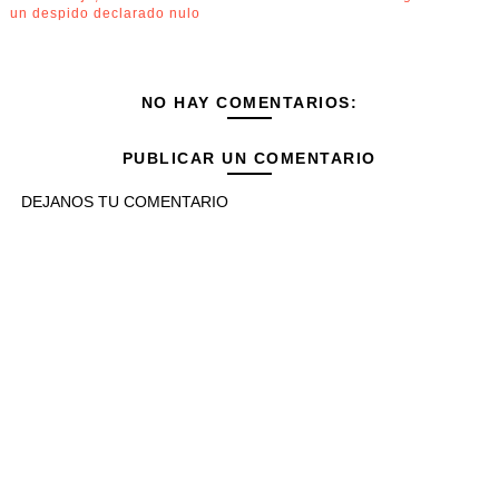
un despido declarado nulo
NO HAY COMENTARIOS:
PUBLICAR UN COMENTARIO
DEJANOS TU COMENTARIO