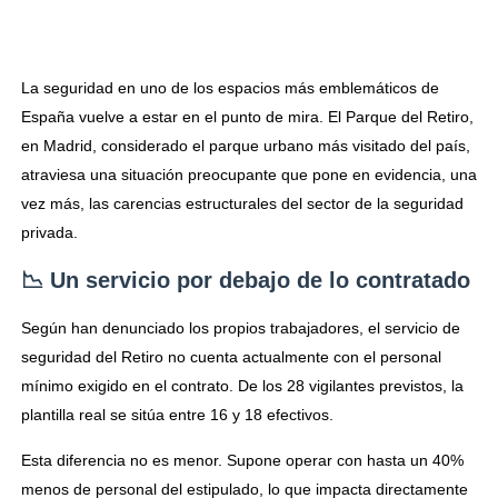
La seguridad en uno de los espacios más emblemáticos de
España vuelve a estar en el punto de mira. El Parque del Retiro,
en Madrid, considerado el parque urbano más visitado del país,
atraviesa una situación preocupante que pone en evidencia, una
vez más, las carencias estructurales del sector de la seguridad
privada.
📉 Un servicio por debajo de lo contratado
Según han denunciado los propios trabajadores, el servicio de
seguridad del Retiro no cuenta actualmente con el personal
mínimo exigido en el contrato. De los 28 vigilantes previstos, la
plantilla real se sitúa entre 16 y 18 efectivos.
Esta diferencia no es menor. Supone operar con hasta un 40%
menos de personal del estipulado, lo que impacta directamente