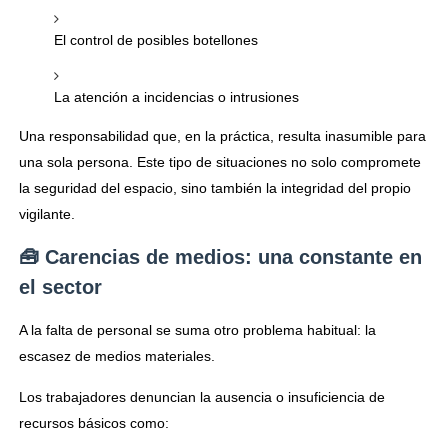
El control de posibles botellones
La atención a incidencias o intrusiones
Una responsabilidad que, en la práctica, resulta inasumible para
una sola persona. Este tipo de situaciones no solo compromete
la seguridad del espacio, sino también la integridad del propio
vigilante.
🧰 Carencias de medios: una constante en
el sector
A la falta de personal se suma otro problema habitual: la
escasez de medios materiales.
Los trabajadores denuncian la ausencia o insuficiencia de
recursos básicos como: