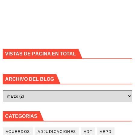
VISTAS DE PÁGINA EN TOTAL
ARCHIVO DEL BLOG
CATEGORIAS
ACUERDOS
ADJUDICACIONES
ADT
AEPD