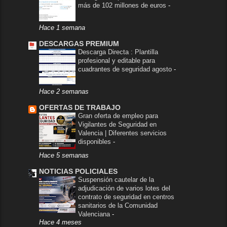
más de 102 millones de euros
-
Hace 1 semana
DESCARGAS PREMIUM
Descarga Directa : Plantilla
profesional y editable para
cuadrantes de seguridad agosto
-
Hace 2 semanas
OFERTAS DE TRABAJO
Gran oferta de empleo para
Vigilantes de Seguridad en
Valencia | Diferentes servicios
disponibles
-
Hace 5 semanas
NOTICIAS POLICIALES
Suspensión cautelar de la
adjudicación de varios lotes del
contrato de seguridad en centros
sanitarios de la Comunidad
Valenciana
-
Hace 4 meses