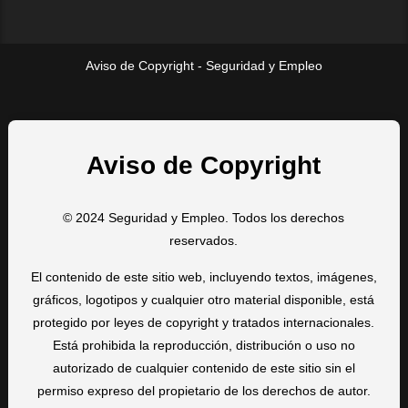
Aviso de Copyright - Seguridad y Empleo
Aviso de Copyright
© 2024 Seguridad y Empleo. Todos los derechos
reservados.
El contenido de este sitio web, incluyendo textos, imágenes,
gráficos, logotipos y cualquier otro material disponible, está
protegido por leyes de copyright y tratados internacionales.
Está prohibida la reproducción, distribución o uso no
autorizado de cualquier contenido de este sitio sin el
permiso expreso del propietario de los derechos de autor.