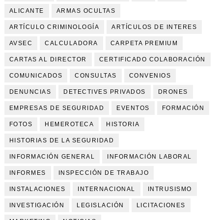
ALICANTE
ARMAS OCULTAS
ARTÍCULO CRIMINOLOGÍA
ARTÍCULOS DE INTERES
AVSEC
CALCULADORA
CARPETA PREMIUM
CARTAS AL DIRECTOR
CERTIFICADO COLABORACIÓN
COMUNICADOS
CONSULTAS
CONVENIOS
DENUNCIAS
DETECTIVES PRIVADOS
DRONES
EMPRESAS DE SEGURIDAD
EVENTOS
FORMACIÓN
FOTOS
HEMEROTECA
HISTORIA
HISTORIAS DE LA SEGURIDAD
INFORMACIÓN GENERAL
INFORMACIÓN LABORAL
INFORMES
INSPECCIÓN DE TRABAJO
INSTALACIONES
INTERNACIONAL
INTRUSISMO
INVESTIGACIÓN
LEGISLACIÓN
LICITACIONES