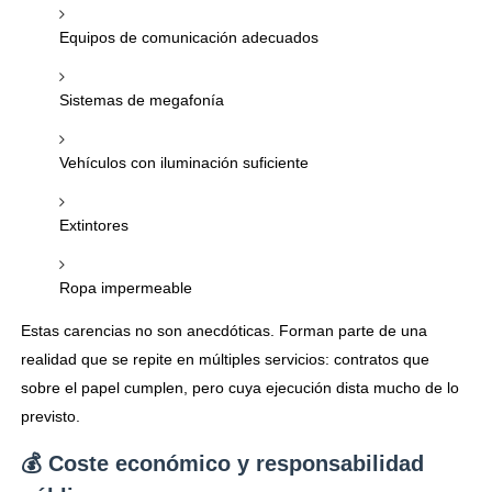
Equipos de comunicación adecuados
Sistemas de megafonía
Vehículos con iluminación suficiente
Extintores
Ropa impermeable
Estas carencias no son anecdóticas. Forman parte de una
realidad que se repite en múltiples servicios: contratos que
sobre el papel cumplen, pero cuya ejecución dista mucho de lo
previsto.
💰 Coste económico y responsabilidad