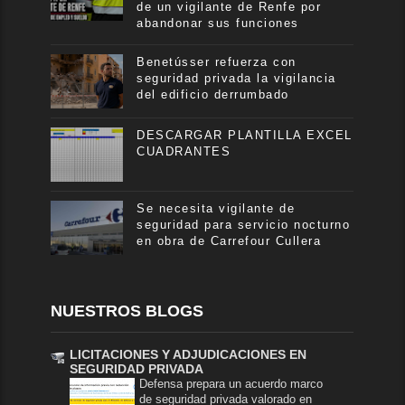
de un vigilante de Renfe por
abandonar sus funciones
Benetússer refuerza con
seguridad privada la vigilancia
del edificio derrumbado
DESCARGAR PLANTILLA EXCEL
CUADRANTES
Se necesita vigilante de
seguridad para servicio nocturno
en obra de Carrefour Cullera
NUESTROS BLOGS
LICITACIONES Y ADJUDICACIONES EN
SEGURIDAD PRIVADA
Defensa prepara un acuerdo marco
de seguridad privada valorado en