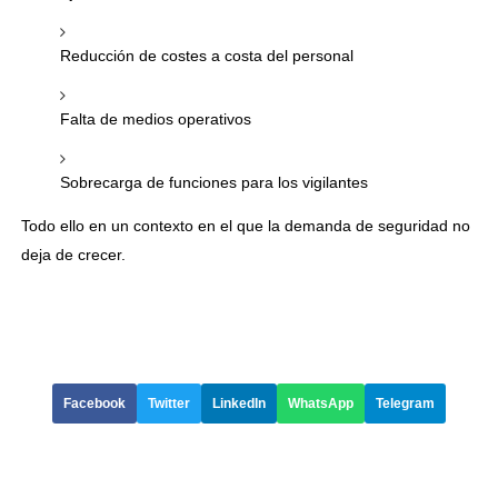
Reducción de costes a costa del personal
Falta de medios operativos
Sobrecarga de funciones para los vigilantes
Todo ello en un contexto en el que la demanda de seguridad no
deja de crecer.
Facebook
Twitter
LinkedIn
WhatsApp
Telegram