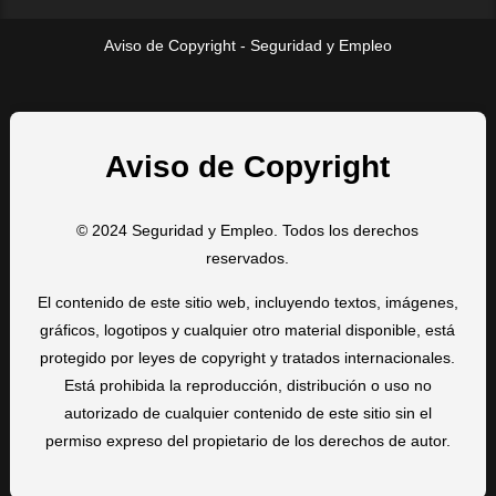
Aviso de Copyright - Seguridad y Empleo
Aviso de Copyright
© 2024 Seguridad y Empleo. Todos los derechos
reservados.
El contenido de este sitio web, incluyendo textos, imágenes,
gráficos, logotipos y cualquier otro material disponible, está
protegido por leyes de copyright y tratados internacionales.
Está prohibida la reproducción, distribución o uso no
autorizado de cualquier contenido de este sitio sin el
permiso expreso del propietario de los derechos de autor.