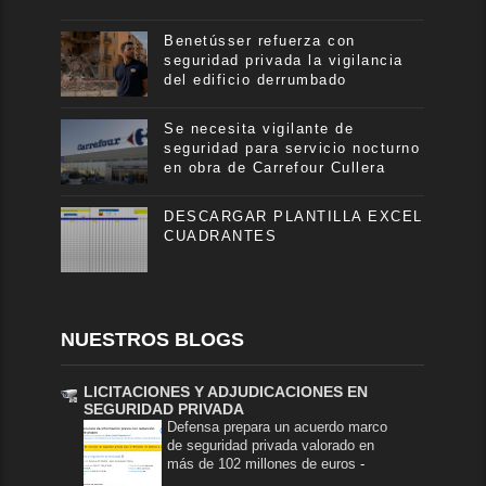
Benetússer refuerza con
seguridad privada la vigilancia
del edificio derrumbado
Se necesita vigilante de
seguridad para servicio nocturno
en obra de Carrefour Cullera
DESCARGAR PLANTILLA EXCEL
CUADRANTES
NUESTROS BLOGS
LICITACIONES Y ADJUDICACIONES EN
SEGURIDAD PRIVADA
Defensa prepara un acuerdo marco
de seguridad privada valorado en
más de 102 millones de euros
-