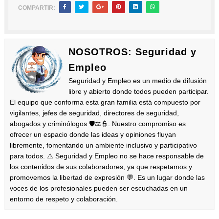
COMPARTIR:
NOSOTROS: Seguridad y
Empleo
Seguridad y Empleo es un medio de difusión
libre y abierto donde todos pueden participar.
El equipo que conforma esta gran familia está compuesto por
vigilantes, jefes de seguridad, directores de seguridad,
abogados y criminólogos 🛡️⚖️👮. Nuestro compromiso es
ofrecer un espacio donde las ideas y opiniones fluyan
libremente, fomentando un ambiente inclusivo y participativo
para todos. ⚠️ Seguridad y Empleo no se hace responsable de
los contenidos de sus colaboradores, ya que respetamos y
promovemos la libertad de expresión 💬. Es un lugar donde las
voces de los profesionales pueden ser escuchadas en un
entorno de respeto y colaboración.