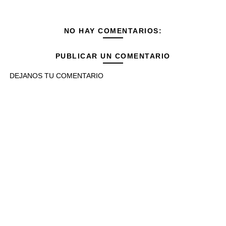
NO HAY COMENTARIOS:
PUBLICAR UN COMENTARIO
DEJANOS TU COMENTARIO