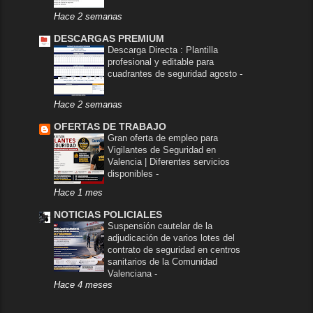
Hace 2 semanas
DESCARGAS PREMIUM
Descarga Directa : Plantilla
profesional y editable para
cuadrantes de seguridad agosto
-
Hace 2 semanas
OFERTAS DE TRABAJO
Gran oferta de empleo para
Vigilantes de Seguridad en
Valencia | Diferentes servicios
disponibles
-
Hace 1 mes
NOTICIAS POLICIALES
Suspensión cautelar de la
adjudicación de varios lotes del
contrato de seguridad en centros
sanitarios de la Comunidad
Valenciana
-
Hace 4 meses