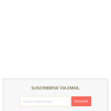
SUSCRIBIRSE VIA EMAIL