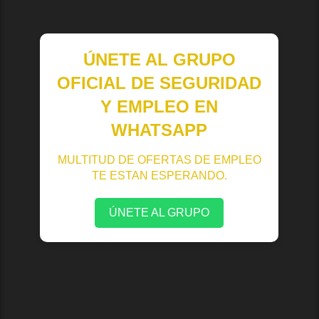
ÚNETE AL GRUPO
OFICIAL DE SEGURIDAD
Y EMPLEO EN
WHATSAPP
MULTITUD DE OFERTAS DE EMPLEO
TE ESTAN ESPERANDO.
ÚNETE AL GRUPO