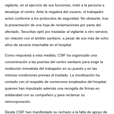
vigilante, en el ejercicio de sus funciones, instó a la persona a
desalojar el centro. Ante la negativa del usuario, el trabajador
actuó conforme a los protocolos de seguridad. No obstante, tras
la presentación de una hoja de reclamaciones por parte del
afectado, Securitas optó por trasladar al vigilante a otro servicio,
sin relación con el ámbito sanitario, a pesar de sus más de ocho
años de servicio intachable en el hospital.
Como respuesta a esta medida, CSIF ha organizado una
concentración a las puertas del centro sanitario para exigir la
restitución inmediata del trabajador en su puesto y en las
mismas condiciones previas al traslado. La movilización ha
contado con el respaldo de numerosos empleados del hospital,
quienes han impulsado además una recogida de firmas en
solidaridad con su compañero y para reclamar su
reincorporación.
Desde CSIF han manifestado su rechazo a la falta de apoyo de