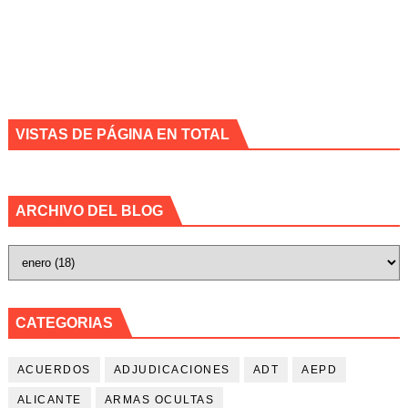
VISTAS DE PÁGINA EN TOTAL
ARCHIVO DEL BLOG
CATEGORIAS
ACUERDOS
ADJUDICACIONES
ADT
AEPD
ALICANTE
ARMAS OCULTAS