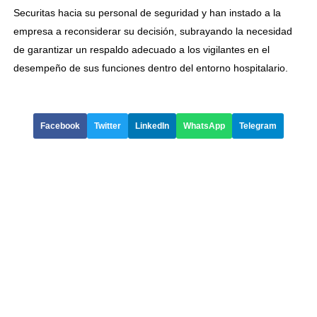
Securitas hacia su personal de seguridad y han instado a la
empresa a reconsiderar su decisión, subrayando la necesidad
de garantizar un respaldo adecuado a los vigilantes en el
desempeño de sus funciones dentro del entorno hospitalario.
Facebook
Twitter
LinkedIn
WhatsApp
Telegram