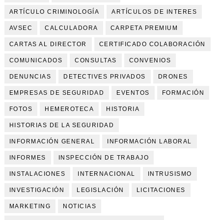
ARTÍCULO CRIMINOLOGÍA
ARTÍCULOS DE INTERES
AVSEC
CALCULADORA
CARPETA PREMIUM
CARTAS AL DIRECTOR
CERTIFICADO COLABORACIÓN
COMUNICADOS
CONSULTAS
CONVENIOS
DENUNCIAS
DETECTIVES PRIVADOS
DRONES
EMPRESAS DE SEGURIDAD
EVENTOS
FORMACIÓN
FOTOS
HEMEROTECA
HISTORIA
HISTORIAS DE LA SEGURIDAD
INFORMACIÓN GENERAL
INFORMACIÓN LABORAL
INFORMES
INSPECCIÓN DE TRABAJO
INSTALACIONES
INTERNACIONAL
INTRUSISMO
INVESTIGACIÓN
LEGISLACIÓN
LICITACIONES
MARKETING
NOTICIAS