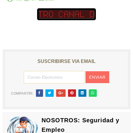
SUSCRIBIRSE VIA EMAIL
COMPARTIR:
NOSOTROS: Seguridad y
Empleo