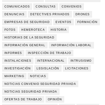
COMUNICADOS
CONSULTAS
CONVENIOS
DENUNCIAS
DETECTIVES PRIVADOS
DRONES
EMPRESAS DE SEGURIDAD
EVENTOS
FORMACIÓN
FOTOS
HEMEROTECA
HISTORIA
HISTORIAS DE LA SEGURIDAD
INFORMACIÓN GENERAL
INFORMACIÓN LABORAL
INFORMES
INSPECCIÓN DE TRABAJO
INSTALACIONES
INTERNACIONAL
INTRUSISMO
INVESTIGACIÓN
LEGISLACIÓN
LICITACIONES
MARKETING
NOTICIAS
NOTICIAS CONVENIO SEGURIDAD PRIVADA
NOTICIAS SEGURIDAD PRIVADA
OFERTAS DE TRABAJO
OPINIÓN