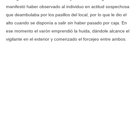
manifestó haber observado al individuo en actitud sospechosa
que deambulaba por los pasillos del local, por lo que le dio el
alto cuando se disponía a salir sin haber pasado por caja. En
ese momento el varón emprendió la huida, dándole alcance el
vigilante en el exterior y comenzado el forcejeo entre ambos.