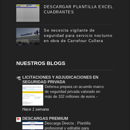
DESCARGAR PLANTILLA EXCEL
CUADRANTES
Se necesita vigilante de
seguridad para servicio nocturno
en obra de Carrefour Cullera
NUESTROS BLOGS
LICITACIONES Y ADJUDICACIONES EN
SEGURIDAD PRIVADA
Defensa prepara un acuerdo marco
de seguridad privada valorado en
más de 102 millones de euros
-
Hace 1 semana
DESCARGAS PREMIUM
Descarga Directa : Plantilla
profesional y editable para