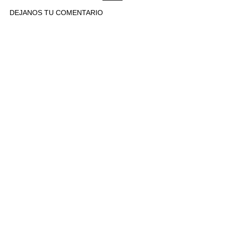
DEJANOS TU COMENTARIO