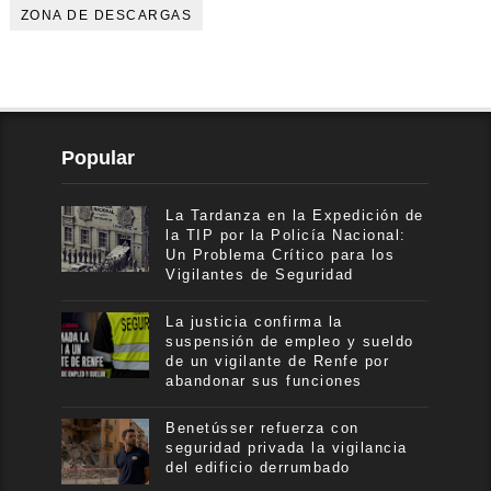
ZONA DE DESCARGAS
Popular
La Tardanza en la Expedición de
la TIP por la Policía Nacional:
Un Problema Crítico para los
Vigilantes de Seguridad
La justicia confirma la
suspensión de empleo y sueldo
de un vigilante de Renfe por
abandonar sus funciones
Benetússer refuerza con
seguridad privada la vigilancia
del edificio derrumbado