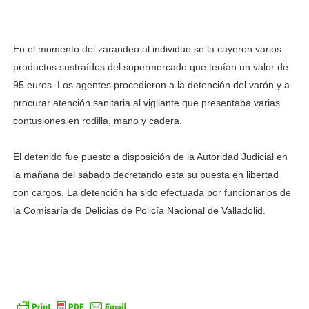
En el momento del zarandeo al individuo se la cayeron varios
productos sustraídos del supermercado que tenían un valor de
95 euros. Los agentes procedieron a la detención del varón y a
procurar atención sanitaria al vigilante que presentaba varias
contusiones en rodilla, mano y cadera.
El detenido fue puesto a disposición de la Autoridad Judicial en
la mañana del sábado decretando esta su puesta en libertad
con cargos. La detención ha sido efectuada por funcionarios de
la Comisaría de Delicias de Policía Nacional de Valladolid.