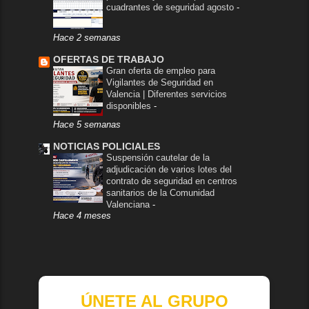
cuadrantes de seguridad agosto
-
Hace 2 semanas
OFERTAS DE TRABAJO
Gran oferta de empleo para
Vigilantes de Seguridad en
Valencia | Diferentes servicios
disponibles
-
Hace 5 semanas
NOTICIAS POLICIALES
Suspensión cautelar de la
adjudicación de varios lotes del
contrato de seguridad en centros
sanitarios de la Comunidad
Valenciana
-
Hace 4 meses
ÚNETE AL GRUPO