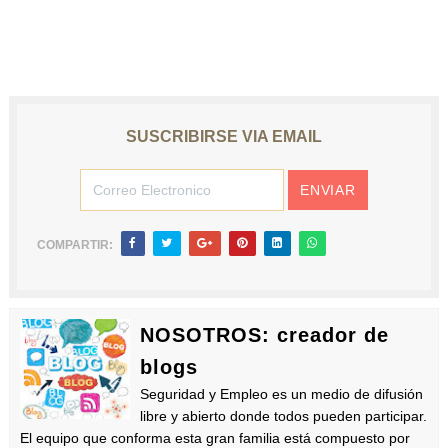
SUSCRIBIRSE VIA EMAIL
COMPARTIR:
NOSOTROS: creador de
blogs
Seguridad y Empleo es un medio de difusión
libre y abierto donde todos pueden participar.
El equipo que conforma esta gran familia está compuesto por