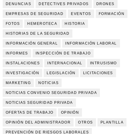
DENUNCIAS
DETECTIVES PRIVADOS
DRONES
EMPRESAS DE SEGURIDAD
EVENTOS
FORMACIÓN
FOTOS
HEMEROTECA
HISTORIA
HISTORIAS DE LA SEGURIDAD
INFORMACIÓN GENERAL
INFORMACIÓN LABORAL
INFORMES
INSPECCIÓN DE TRABAJO
INSTALACIONES
INTERNACIONAL
INTRUSISMO
INVESTIGACIÓN
LEGISLACIÓN
LICITACIONES
MARKETING
NOTICIAS
NOTICIAS CONVENIO SEGURIDAD PRIVADA
NOTICIAS SEGURIDAD PRIVADA
OFERTAS DE TRABAJO
OPINIÓN
OPINIÓN DEL ADMINISTRADOR
OTROS
PLANTILLA
PREVENCIÓN DE RIESGOS LABORALES