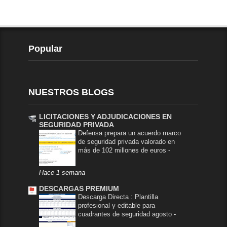
Popular
NUESTROS BLOGS
LICITACIONES Y ADJUDICACIONES EN
SEGURIDAD PRIVADA
Defensa prepara un acuerdo marco
de seguridad privada valorado en
más de 102 millones de euros
-
Hace 1 semana
DESCARGAS PREMIUM
Descarga Directa : Plantilla
profesional y editable para
cuadrantes de seguridad agosto
-