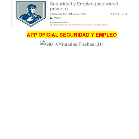
APP OFICIAL SEGURIDAD Y EMPLEO