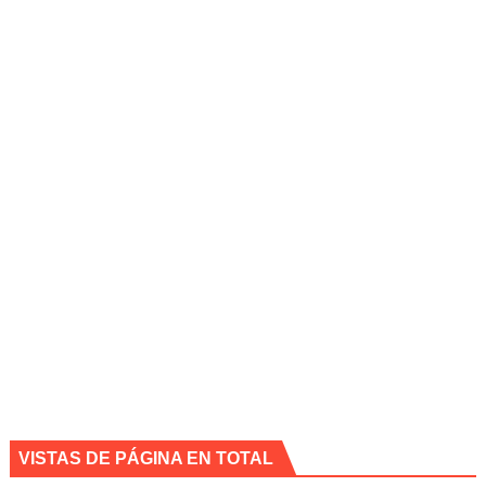
VISTAS DE PÁGINA EN TOTAL