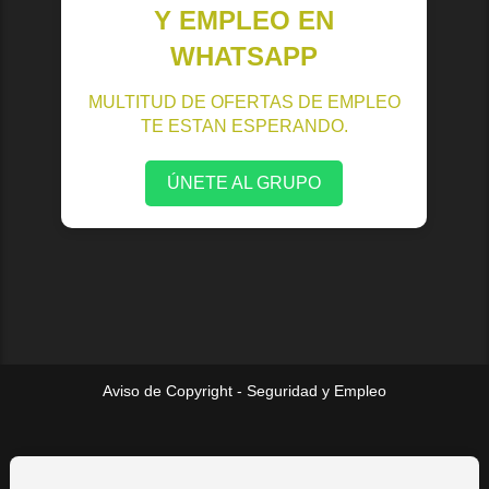
Y EMPLEO EN
WHATSAPP
MULTITUD DE OFERTAS DE EMPLEO
TE ESTAN ESPERANDO.
ÚNETE AL GRUPO
Aviso de Copyright - Seguridad y Empleo