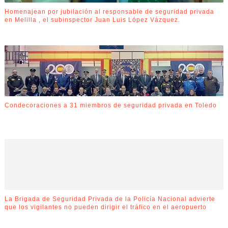
Homenajean por jubilación al responsable de seguridad privada
en Melilla , el subinspector Juan Luis López Vázquez.
Condecoraciones a 31 miembros de seguridad privada en Toledo
La Brigada de Seguridad Privada de la Policía Nacional advierte
que los vigilantes no pueden dirigir el tráfico en el aeropuerto