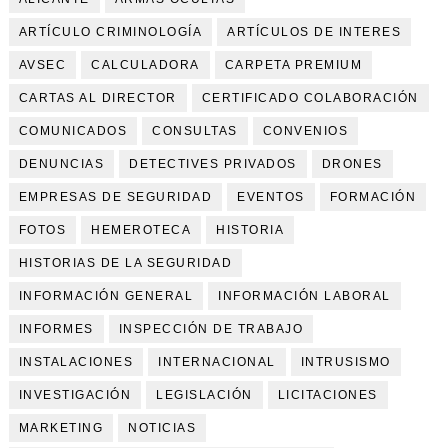
ARTÍCULO CRIMINOLOGÍA
ARTÍCULOS DE INTERES
AVSEC
CALCULADORA
CARPETA PREMIUM
CARTAS AL DIRECTOR
CERTIFICADO COLABORACIÓN
COMUNICADOS
CONSULTAS
CONVENIOS
DENUNCIAS
DETECTIVES PRIVADOS
DRONES
EMPRESAS DE SEGURIDAD
EVENTOS
FORMACIÓN
FOTOS
HEMEROTECA
HISTORIA
HISTORIAS DE LA SEGURIDAD
INFORMACIÓN GENERAL
INFORMACIÓN LABORAL
INFORMES
INSPECCIÓN DE TRABAJO
INSTALACIONES
INTERNACIONAL
INTRUSISMO
INVESTIGACIÓN
LEGISLACIÓN
LICITACIONES
MARKETING
NOTICIAS