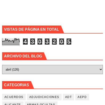
VISTAS DE PÁGINA EN TOTAL
4
3
0
3
2
0
5
ARCHIVO DEL BLOG
CATEGORIAS
ACUERDOS
ADJUDICACIONES
ADT
AEPD
ALICANTE
ARMAS OCULTAS