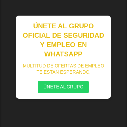
ÚNETE AL GRUPO
OFICIAL DE SEGURIDAD
Y EMPLEO EN
WHATSAPP
MULTITUD DE OFERTAS DE EMPLEO
TE ESTAN ESPERANDO.
ÚNETE AL GRUPO