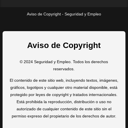
Aviso de Copyright - Seguridad y Empleo
Aviso de Copyright
© 2024 Seguridad y Empleo. Todos los derechos
reservados.
El contenido de este sitio web, incluyendo textos, imágenes,
gráficos, logotipos y cualquier otro material disponible, está
protegido por leyes de copyright y tratados internacionales.
Está prohibida la reproducción, distribución o uso no
autorizado de cualquier contenido de este sitio sin el
permiso expreso del propietario de los derechos de autor.