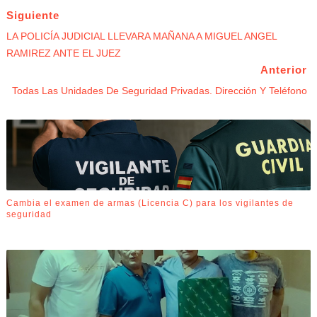
Siguiente
LA POLICÍA JUDICIAL LLEVARA MAÑANA A MIGUEL ANGEL
RAMIREZ ANTE EL JUEZ
Anterior
Todas Las Unidades De Seguridad Privadas. Dirección Y Teléfono
Cambia el examen de armas (Licencia C) para los vigilantes de
seguridad