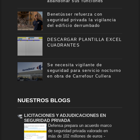
abandonar sus funciones
Benetússer refuerza con
seguridad privada la vigilancia
del edificio derrumbado
DESCARGAR PLANTILLA EXCEL
CUADRANTES
Se necesita vigilante de
seguridad para servicio nocturno
en obra de Carrefour Cullera
NUESTROS BLOGS
LICITACIONES Y ADJUDICACIONES EN
SEGURIDAD PRIVADA
Defensa prepara un acuerdo marco
de seguridad privada valorado en
más de 102 millones de euros
-