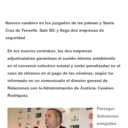
Nuevos cambios en los juzgados de las palmas y Santa
Cruz de Tenerife. Sale SIC y llega dos empresas de
seguridad
En los nuevos contratos, las dos empresas
adjudicatarias garantizan el sueldo mínimo establecido
en el convenio colectivo estatal y serán penalizadas en el
caso de retrasos en el pago de las nóminas, según ha
informado en un comunicado el director general de
Relaciones con la Administración de Justicia, Cesáreo
Rodríguez.
Prosegur
Soluciones
Integrales