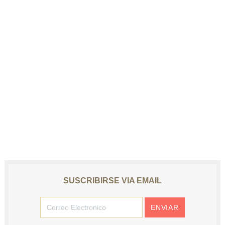
SUSCRIBIRSE VIA EMAIL