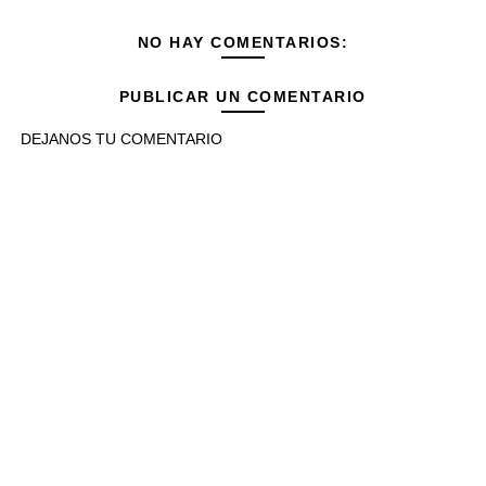
NO HAY COMENTARIOS:
PUBLICAR UN COMENTARIO
DEJANOS TU COMENTARIO