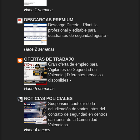
Hace 1 semana
DESCARGAS PREMIUM
Descarga Directa : Plantilla
profesional y editable para
cuadrantes de seguridad agosto
-
Hace 2 semanas
OFERTAS DE TRABAJO
Gran oferta de empleo para
Vigilantes de Seguridad en
Valencia | Diferentes servicios
disponibles
-
Hace 5 semanas
NOTICIAS POLICIALES
Suspensión cautelar de la
adjudicación de varios lotes del
contrato de seguridad en centros
sanitarios de la Comunidad
Valenciana
-
Hace 4 meses