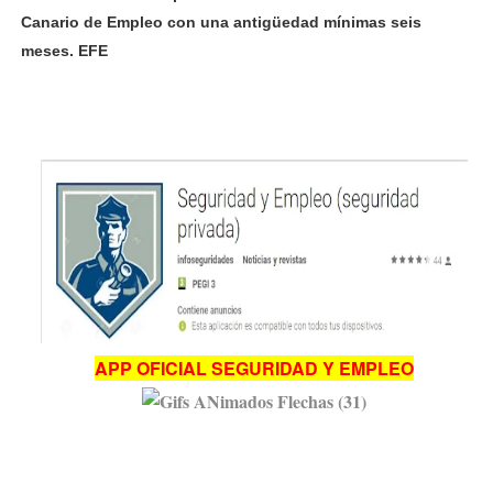
Canario de Empleo con una antigüedad mínimas seis
meses. EFE
APP OFICIAL SEGURIDAD Y EMPLEO