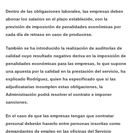
Dentro de las obligaciones laborales, las empresas deben
abonar los salarios en el plazo establecido, con la
previsión de imposición de penalidades económicas por
cada día de retraso en caso de producirse.
También se ha introducido la realización de auditorías de
calidad cuyo resultado negativo deriva en la imposición de
penalidades económicas para las empresas, lo que supone
una apuesta por la calidad en la prestación del servicio, ha
explicado Rodríguez, quien ha especificado que si las
adjudicatarias incumplen estas obligaciones, la
Administración podrá resolver el contrato e imponer
sanciones.
En el caso de que las empresas tengan que contratar
personal deberán hacerlo entre personas inscritas como
demandantes de empleo en las oficinas del Servicio