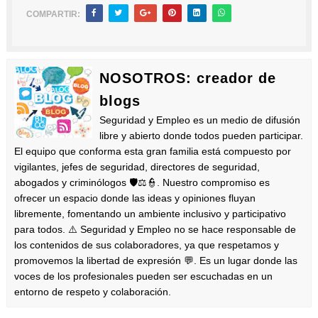
COMPARTIR:
NOSOTROS: creador de
blogs
Seguridad y Empleo es un medio de difusión
libre y abierto donde todos pueden participar.
El equipo que conforma esta gran familia está compuesto por
vigilantes, jefes de seguridad, directores de seguridad,
abogados y criminólogos 🛡️⚖️👮. Nuestro compromiso es
ofrecer un espacio donde las ideas y opiniones fluyan
libremente, fomentando un ambiente inclusivo y participativo
para todos. ⚠️ Seguridad y Empleo no se hace responsable de
los contenidos de sus colaboradores, ya que respetamos y
promovemos la libertad de expresión 💬. Es un lugar donde las
voces de los profesionales pueden ser escuchadas en un
entorno de respeto y colaboración.