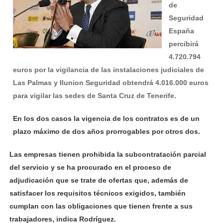
de
Seguridad
España
percibirá
4.720.794
euros por la vigilancia de las instalaciones judiciales de
Las Palmas y Ilunion Seguridad obtendrá 4.016.000 euros
para vigilar las sedes de Santa Cruz de Tenerife.
En los dos casos la vigencia de los contratos es de un
plazo máximo de dos años prorrogables por otros dos.
Las empresas tienen prohibida la subcontratación parcial
del servicio y se ha procurado en el proceso de
adjudicación que se trate de ofertas que, además de
satisfacer los requisitos técnicos exigidos, también
cumplan con las obligaciones que tienen frente a sus
trabajadores, indica Rodríguez.