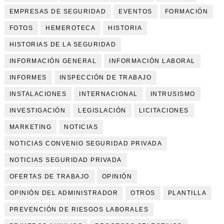
EMPRESAS DE SEGURIDAD
EVENTOS
FORMACIÓN
FOTOS
HEMEROTECA
HISTORIA
HISTORIAS DE LA SEGURIDAD
INFORMACIÓN GENERAL
INFORMACIÓN LABORAL
INFORMES
INSPECCIÓN DE TRABAJO
INSTALACIONES
INTERNACIONAL
INTRUSISMO
INVESTIGACIÓN
LEGISLACIÓN
LICITACIONES
MARKETING
NOTICIAS
NOTICIAS CONVENIO SEGURIDAD PRIVADA
NOTICIAS SEGURIDAD PRIVADA
OFERTAS DE TRABAJO
OPINIÓN
OPINIÓN DEL ADMINISTRADOR
OTROS
PLANTILLA
PREVENCIÓN DE RIESGOS LABORALES