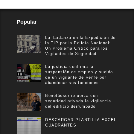
Popular
La Tardanza en la Expedición de
la TIP por la Policía Nacional:
Un Problema Crítico para los
Vigilantes de Seguridad
La justicia confirma la
suspensión de empleo y sueldo
de un vigilante de Renfe por
abandonar sus funciones
Benetússer refuerza con
seguridad privada la vigilancia
del edificio derrumbado
DESCARGAR PLANTILLA EXCEL
CUADRANTES