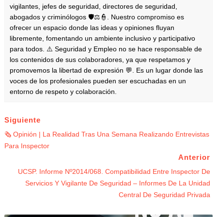
vigilantes, jefes de seguridad, directores de seguridad,
abogados y criminólogos 🛡️⚖️👮. Nuestro compromiso es
ofrecer un espacio donde las ideas y opiniones fluyan
libremente, fomentando un ambiente inclusivo y participativo
para todos. ⚠️ Seguridad y Empleo no se hace responsable de
los contenidos de sus colaboradores, ya que respetamos y
promovemos la libertad de expresión 💬. Es un lugar donde las
voces de los profesionales pueden ser escuchadas en un
entorno de respeto y colaboración.
Siguiente
🗞️ Opinión | La Realidad Tras Una Semana Realizando Entrevistas
Para Inspector
Anterior
UCSP. Informe Nº2014/068. Compatibilidad Entre Inspector De
Servicios Y Vigilante De Seguridad – Informes De La Unidad
Central De Seguridad Privada