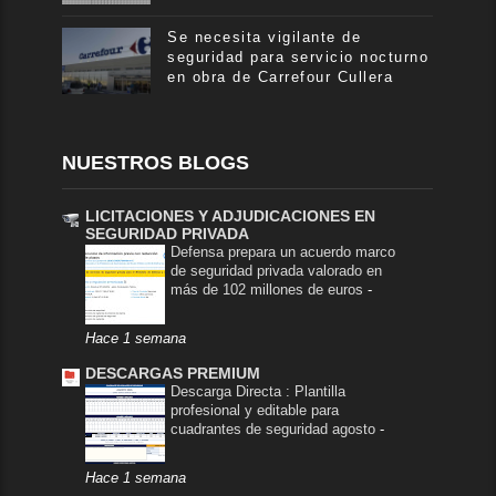
Se necesita vigilante de
seguridad para servicio nocturno
en obra de Carrefour Cullera
NUESTROS BLOGS
LICITACIONES Y ADJUDICACIONES EN
SEGURIDAD PRIVADA
Defensa prepara un acuerdo marco
de seguridad privada valorado en
más de 102 millones de euros
-
Hace 1 semana
DESCARGAS PREMIUM
Descarga Directa : Plantilla
profesional y editable para
cuadrantes de seguridad agosto
-
Hace 1 semana