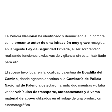
La
Policía Nacional
ha identificado y denunciado a un hombre
como
presunto autor de una infracción muy grave
recogida
en la vigente
Ley de Seguridad Privada
, al ser sorprendido
realizando funciones exclusivas de vigilancia sin estar habilitado
para ello.
El suceso tuvo lugar en la localidad palentina de
Boadilla del
Camino
, donde agentes adscritos a la
Comisaría de Policía
Nacional de Palencia
detectaron al individuo mientras vigilaba
varios
vehículos de transporte, autocaravanas y diverso
material de apoyo
utilizados en el rodaje de una producción
cinematográfica.