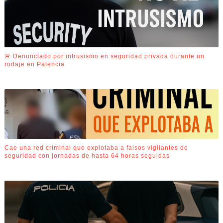
🚨 Denunciado por intrusismo en seguridad privada durante un
rodaje en Palencia
Cae una red criminal que explotaba a falsos vigilantes de
seguridad con jornadas de hasta 64 horas seguidas