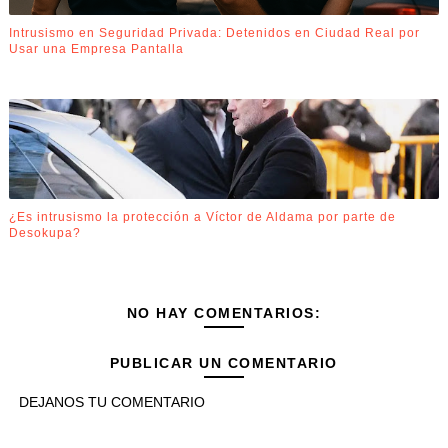
Intrusismo en Seguridad Privada: Detenidos en Ciudad Real por
Usar una Empresa Pantalla
¿Es intrusismo la protección a Víctor de Aldama por parte de
Desokupa?
NO HAY COMENTARIOS:
PUBLICAR UN COMENTARIO
DEJANOS TU COMENTARIO