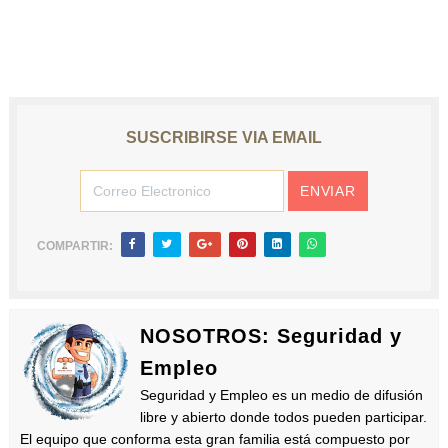
SUSCRIBIRSE VIA EMAIL
COMPARTIR:
NOSOTROS: Seguridad y
Empleo
Seguridad y Empleo es un medio de difusión
libre y abierto donde todos pueden participar.
El equipo que conforma esta gran familia está compuesto por