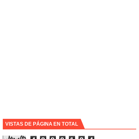
VISTAS DE PÁGINA EN TOTAL