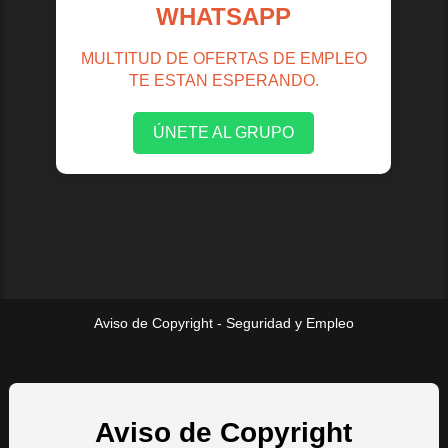
WHATSAPP
MULTITUD DE OFERTAS DE EMPLEO
TE ESTAN ESPERANDO.
ÚNETE AL GRUPO
Aviso de Copyright - Seguridad y Empleo
Aviso de Copyright