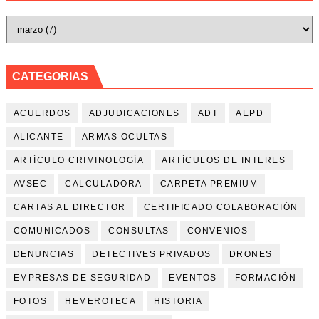
CATEGORIAS
ACUERDOS
ADJUDICACIONES
ADT
AEPD
ALICANTE
ARMAS OCULTAS
ARTÍCULO CRIMINOLOGÍA
ARTÍCULOS DE INTERES
AVSEC
CALCULADORA
CARPETA PREMIUM
CARTAS AL DIRECTOR
CERTIFICADO COLABORACIÓN
COMUNICADOS
CONSULTAS
CONVENIOS
DENUNCIAS
DETECTIVES PRIVADOS
DRONES
EMPRESAS DE SEGURIDAD
EVENTOS
FORMACIÓN
FOTOS
HEMEROTECA
HISTORIA