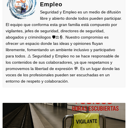
Empleo
Seguridad y Empleo es un medio de difusión
libre y abierto donde todos pueden participar.
El equipo que conforma esta gran familia está compuesto por
vigilantes, jefes de seguridad, directores de seguridad,
abogados y criminólogos 🛡️⚖️👮. Nuestro compromiso es
ofrecer un espacio donde las ideas y opiniones fluyan
libremente, fomentando un ambiente inclusivo y participativo
para todos. ⚠️ Seguridad y Empleo no se hace responsable de
los contenidos de sus colaboradores, ya que respetamos y
promovemos la libertad de expresión 💬. Es un lugar donde las
voces de los profesionales pueden ser escuchadas en un
entorno de respeto y colaboración.