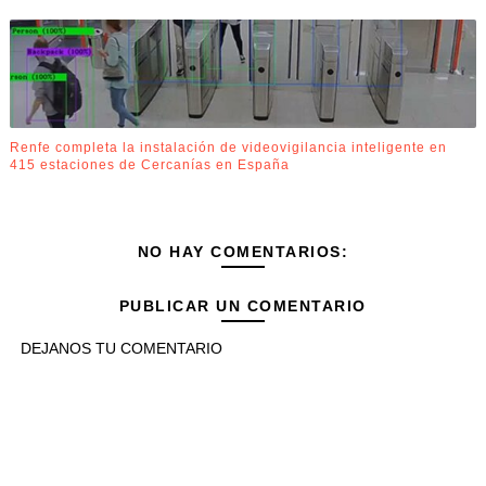
Renfe completa la instalación de videovigilancia inteligente en
415 estaciones de Cercanías en España
NO HAY COMENTARIOS:
PUBLICAR UN COMENTARIO
DEJANOS TU COMENTARIO