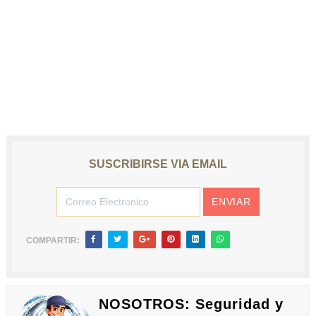
SUSCRIBIRSE VIA EMAIL
COMPARTIR:
NOSOTROS: Seguridad y