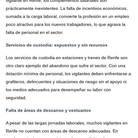
vigilante en Renfe, los complementos salariales son
prácticamente inexistentes. La falta de incentivos económicos,
sumada a la carga laboral, convierte la profesión en un empleo
poco atractivo para los nuevos trabajadores, lo que agrava la
falta de personal en el sector.
Servicios de custodia: expuestos y sin recursos
Los servicios de custodia en estaciones y trenes de Renfe son
otro claro ejemplo del abandono que sufre el sector. Con una
dotación mínima de personal, los vigilantes deben enfrentarse a
grafiteros, delincuentes y situaciones de riesgo sin el apoyo ni
los medios adecuados para desempeñar su labor con
seguridad.
Falta de áreas de descanso y vestuarios
A pesar de las largas jornadas laborales, muchos vigilantes en
Renfe no cuentan con áreas de descanso adecuadas. En