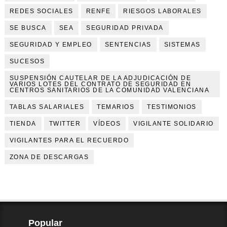
REDES SOCIALES
RENFE
RIESGOS LABORALES
SE BUSCA
SEA
SEGURIDAD PRIVADA
SEGURIDAD Y EMPLEO
SENTENCIAS
SISTEMAS
SUCESOS
SUSPENSIÓN CAUTELAR DE LA ADJUDICACIÓN DE
VARIOS LOTES DEL CONTRATO DE SEGURIDAD EN
CENTROS SANITARIOS DE LA COMUNIDAD VALENCIANA
TABLAS SALARIALES
TEMARIOS
TESTIMONIOS
TIENDA
TWITTER
VÍDEOS
VIGILANTE SOLIDARIO
VIGILANTES PARA EL RECUERDO
ZONA DE DESCARGAS
Popular