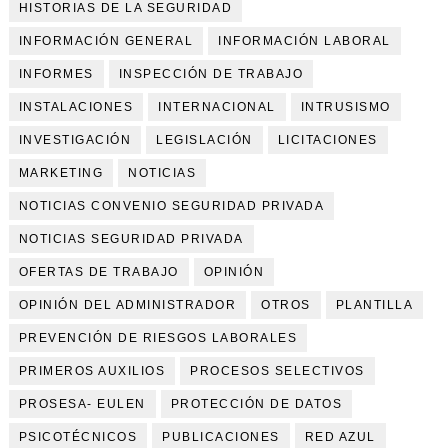
HISTORIAS DE LA SEGURIDAD
INFORMACIÓN GENERAL
INFORMACIÓN LABORAL
INFORMES
INSPECCIÓN DE TRABAJO
INSTALACIONES
INTERNACIONAL
INTRUSISMO
INVESTIGACIÓN
LEGISLACIÓN
LICITACIONES
MARKETING
NOTICIAS
NOTICIAS CONVENIO SEGURIDAD PRIVADA
NOTICIAS SEGURIDAD PRIVADA
OFERTAS DE TRABAJO
OPINIÓN
OPINIÓN DEL ADMINISTRADOR
OTROS
PLANTILLA
PREVENCIÓN DE RIESGOS LABORALES
PRIMEROS AUXILIOS
PROCESOS SELECTIVOS
PROSESA- EULEN
PROTECCIÓN DE DATOS
PSICOTÉCNICOS
PUBLICACIONES
RED AZUL