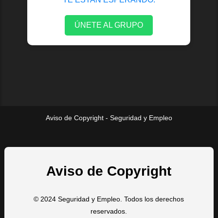
ÚNETE AL GRUPO
Aviso de Copyright - Seguridad y Empleo
Aviso de Copyright
© 2024 Seguridad y Empleo. Todos los derechos
reservados.