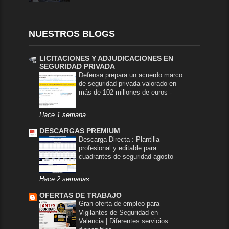
NUESTROS BLOGS
LICITACIONES Y ADJUDICACIONES EN
SEGURIDAD PRIVADA
Defensa prepara un acuerdo marco
de seguridad privada valorado en
más de 102 millones de euros
-
Hace 1 semana
DESCARGAS PREMIUM
Descarga Directa : Plantilla
profesional y editable para
cuadrantes de seguridad agosto
-
Hace 2 semanas
OFERTAS DE TRABAJO
Gran oferta de empleo para
Vigilantes de Seguridad en
Valencia | Diferentes servicios