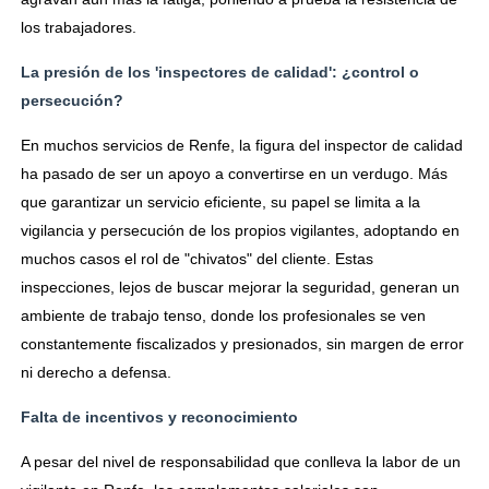
los trabajadores.
La presión de los 'inspectores de calidad': ¿control o
persecución?
En muchos servicios de Renfe, la figura del inspector de calidad
ha pasado de ser un apoyo a convertirse en un verdugo. Más
que garantizar un servicio eficiente, su papel se limita a la
vigilancia y persecución de los propios vigilantes, adoptando en
muchos casos el rol de "chivatos" del cliente. Estas
inspecciones, lejos de buscar mejorar la seguridad, generan un
ambiente de trabajo tenso, donde los profesionales se ven
constantemente fiscalizados y presionados, sin margen de error
ni derecho a defensa.
Falta de incentivos y reconocimiento
A pesar del nivel de responsabilidad que conlleva la labor de un