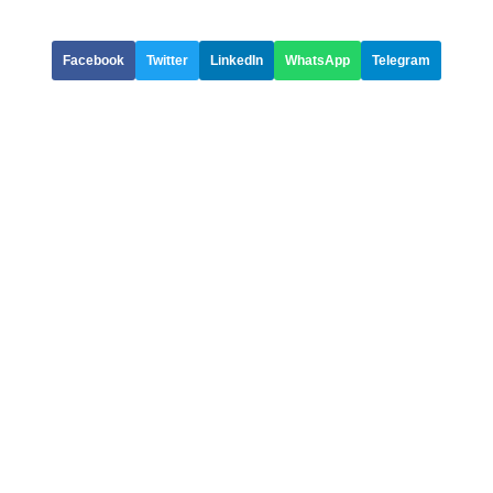
Facebook
Twitter
LinkedIn
WhatsApp
Telegram