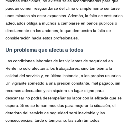
muchas estaciones, no existen salas acondicionadas para que
puedan comer, resguardarse del clima o simplemente sentarse
unos minutos sin estar expuestos. Además, la falta de vestuarios
adecuados obliga a muchos a cambiarse en baños públicos o
directamente en los andenes, lo que demuestra la falta de
consideración hacia estos profesionales.
Un problema que afecta a todos
Las condiciones laborales de los vigilantes de seguridad en
Renfe no solo afectan a los trabajadores, sino también a la
calidad del servicio y, en última instancia, a los propios usuarios.
Un vigilante sometido a una presión constante, mal pagado, sin
recursos adecuados y sin siquiera un lugar digno para
descansar no podrá desempeñar su labor con la eficacia que se
espera. Si no se toman medidas para mejorar la situación, el
deterioro del servicio de seguridad será inevitable y las
consecuencias, tarde o temprano, las sufrirán todos.