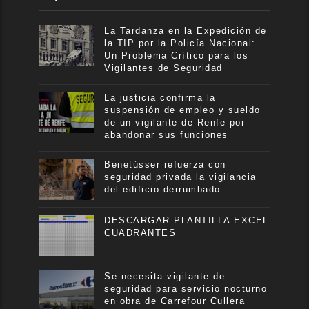
La Tardanza en la Expedición de
la TIP por la Policía Nacional:
Un Problema Crítico para los
Vigilantes de Seguridad
La justicia confirma la
suspensión de empleo y sueldo
de un vigilante de Renfe por
abandonar sus funciones
Benetússer refuerza con
seguridad privada la vigilancia
del edificio derrumbado
DESCARGAR PLANTILLA EXCEL
CUADRANTES
Se necesita vigilante de
seguridad para servicio nocturno
en obra de Carrefour Cullera