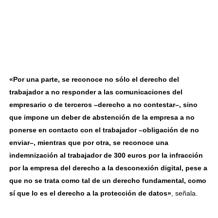
«Por una parte, se reconoce no sólo el derecho del
trabajador a no responder a las comunicaciones del
empresario o de terceros –derecho a no contestar–, sino
que impone un deber de abstención de la empresa a no
ponerse en contacto con el trabajador –obligación de no
enviar–, mientras que por otra, se reconoce una
indemnización al trabajador de 300 euros por la infracción
por la empresa del derecho a la desconexión digital, pese a
que no se trata como tal de un derecho fundamental, como
sí que lo es el derecho a la protección de datos»
, señala.