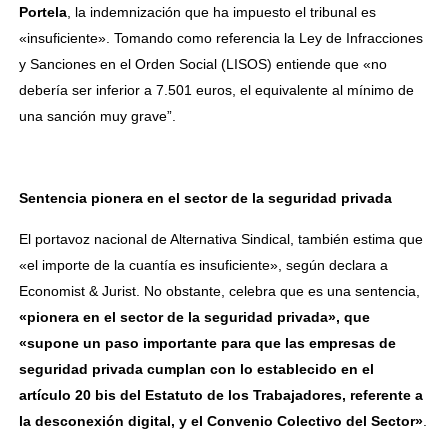
Portela
, la indemnización que ha impuesto el tribunal es
«insuficiente». Tomando como referencia la Ley de Infracciones
y Sanciones en el Orden Social (LISOS) entiende que «no
debería ser inferior a 7.501 euros, el equivalente al mínimo de
una sanción muy grave”.
Sentencia pionera en el sector de la seguridad privada
El portavoz nacional de Alternativa Sindical, también estima que
«el importe de la cuantía es insuficiente», según declara a
Economist & Jurist. No obstante, celebra que es una sentencia,
«pionera en el sector de la seguridad privada», que
«supone un paso importante para que las empresas de
seguridad privada cumplan con lo establecido en el
artículo 20 bis del Estatuto de los Trabajadores, referente a
la desconexión digital, y el Convenio Colectivo del Sector»
.