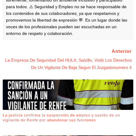
para todos. ⚠️ Seguridad y Empleo no se hace responsable de
los contenidos de sus colaboradores, ya que respetamos y
promovemos la libertad de expresión 💬. Es un lugar donde las
voces de los profesionales pueden ser escuchadas en un
entorno de respeto y colaboración.
Anterior
La Empresa De Seguridad Del HULA, Salzillo, Violó Los Derechos
De Un Vigilante De Baja Segun El Juzgadonumero 4
La justicia confirma la suspensión de empleo y sueldo de un
vigilante de Renfe por abandonar sus funciones