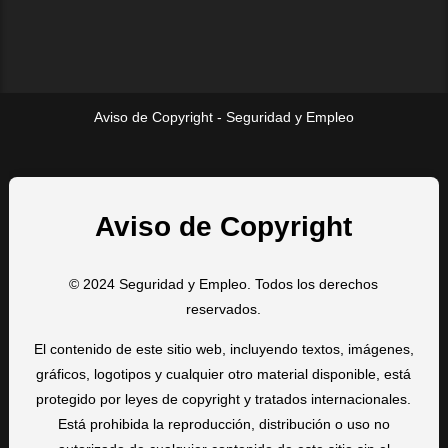
Aviso de Copyright - Seguridad y Empleo
Aviso de Copyright
© 2024 Seguridad y Empleo. Todos los derechos
reservados.
El contenido de este sitio web, incluyendo textos, imágenes,
gráficos, logotipos y cualquier otro material disponible, está
protegido por leyes de copyright y tratados internacionales.
Está prohibida la reproducción, distribución o uso no