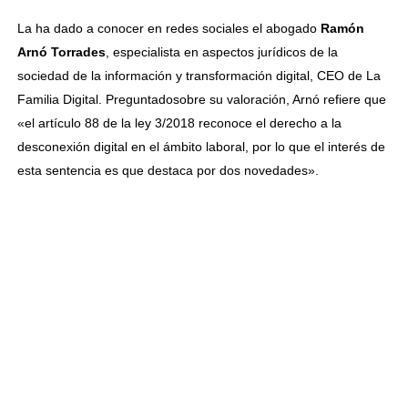
La ha dado a conocer en redes sociales el abogado
Ramón
Arnó Torrades
, especialista en aspectos jurídicos de la
sociedad de la información y transformación digital, CEO de La
Familia Digital. Preguntadosobre su valoración, Arnó refiere que
«el artículo 88 de la ley 3/2018 reconoce el derecho a la
desconexión digital en el ámbito laboral, por lo que el interés de
esta sentencia es que destaca por dos novedades».