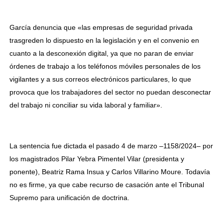
García denuncia que «las empresas de seguridad privada
trasgreden lo dispuesto en la legislación y en el convenio en
cuanto a la desconexión digital, ya que no paran de enviar
órdenes de trabajo a los teléfonos móviles personales de los
vigilantes y a sus correos electrónicos particulares, lo que
provoca que los trabajadores del sector no puedan desconectar
del trabajo ni conciliar su vida laboral y familiar».
La sentencia fue dictada el pasado 4 de marzo –1158/2024– por
los magistrados Pilar Yebra Pimentel Vilar (presidenta y
ponente), Beatriz Rama Insua y Carlos Villarino Moure. Todavía
no es firme, ya que cabe recurso de casación ante el Tribunal
Supremo para unificación de doctrina.