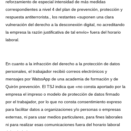
reforzamiento de especial intensidad de más medidas
correspondientes a nivel 4 del plan de prevención, protección y
respuesta antiterrorista., los restantes «suponen una clara
vulneración del derecho a la desconexión digital, no acreditando
la empresa la razón justificativa de tal envío» fuera del horario
laboral.
En cuanto a la infracción del derecho a la protección de datos
personales, el trabajador recibió correos electrónicos y
mensajes por WatssApp de una academia de formación y de
Quirón prevención. El TSJ indica que «no consta aportado por la
empresa el impreso o modelo de protección de datos firmado
por el trabajador, por lo que no consta consentimiento expreso
para facilitar datos a organizaciones y/o personas o empresas
externas, ni para usar medios particulares, para fines laborales
ni para realizar esas comunicaciones fuera del horario laboral