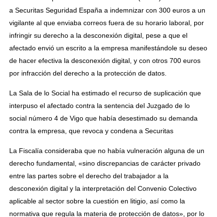
a Securitas Seguridad España a indemnizar con 300 euros a un
vigilante al que enviaba correos fuera de su horario laboral, por
infringir su derecho a la desconexión digital, pese a que el
afectado envió un escrito a la empresa manifestándole su deseo
de hacer efectiva la desconexión digital, y con otros 700 euros
por infracción del derecho a la protección de datos.
La Sala de lo Social ha estimado el recurso de suplicación que
interpuso el afectado contra la sentencia del Juzgado de lo
social número 4 de Vigo que había desestimado su demanda
contra la empresa, que revoca y condena a Securitas
La Fiscalía consideraba que no había vulneración alguna de un
derecho fundamental, «sino discrepancias de carácter privado
entre las partes sobre el derecho del trabajador a la
desconexión digital y la interpretación del Convenio Colectivo
aplicable al sector sobre la cuestión en litigio, así como la
normativa que regula la materia de protección de datos», por lo