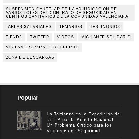
SUSPENSIÓN CAUTELAR DE LA ADJUDICACIÓN DE
VARIOS LOTES DEL CONTRATO DE SEGURIDAD EN
CENTROS SANITARIOS DE LA COMUNIDAD VALENCIANA
TABLAS SALARIALES
TEMARIOS
TESTIMONIOS
TIENDA
TWITTER
VÍDEOS
VIGILANTE SOLIDARIO
VIGILANTES PARA EL RECUERDO
ZONA DE DESCARGAS
Popular
La Tardanza en la Expedición de
la TIP por la Policía Nacional:
Un Problema Crítico para los
Vigilantes de Seguridad