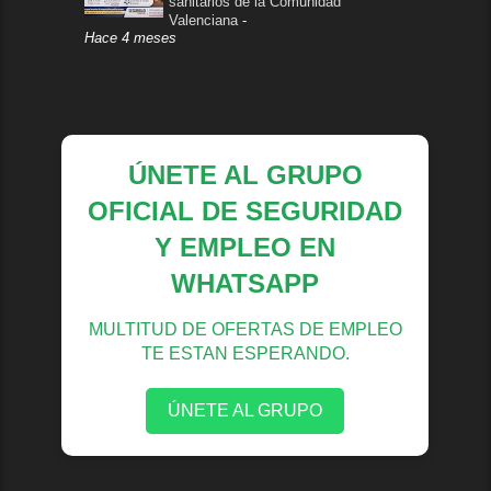
sanitarios de la Comunidad
Valenciana
-
Hace 4 meses
ÚNETE AL GRUPO
OFICIAL DE SEGURIDAD
Y EMPLEO EN
WHATSAPP
MULTITUD DE OFERTAS DE EMPLEO
TE ESTAN ESPERANDO.
ÚNETE AL GRUPO