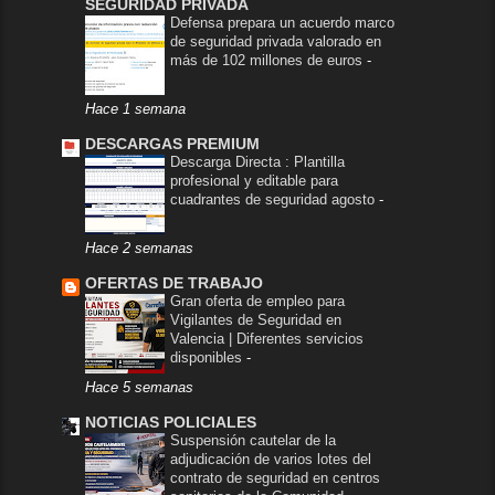
SEGURIDAD PRIVADA
Defensa prepara un acuerdo marco
de seguridad privada valorado en
más de 102 millones de euros
-
Hace 1 semana
DESCARGAS PREMIUM
Descarga Directa : Plantilla
profesional y editable para
cuadrantes de seguridad agosto
-
Hace 2 semanas
OFERTAS DE TRABAJO
Gran oferta de empleo para
Vigilantes de Seguridad en
Valencia | Diferentes servicios
disponibles
-
Hace 5 semanas
NOTICIAS POLICIALES
Suspensión cautelar de la
adjudicación de varios lotes del
contrato de seguridad en centros