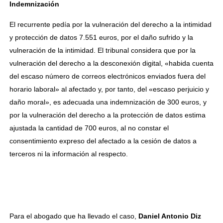
Indemnización
El recurrente pedía por la vulneración del derecho a la intimidad
y protección de datos 7.551 euros, por el daño sufrido y la
vulneración de la intimidad. El tribunal considera que por la
vulneración del derecho a la desconexión digital, «habida cuenta
del escaso número de correos electrónicos enviados fuera del
horario laboral» al afectado y, por tanto, del «escaso perjuicio y
daño moral», es adecuada una indemnización de 300 euros, y
por la vulneración del derecho a la protección de datos estima
ajustada la cantidad de 700 euros, al no constar el
consentimiento expreso del afectado a la cesión de datos a
terceros ni la información al respecto.
Para el abogado que ha llevado el caso,
Daniel Antonio Diz