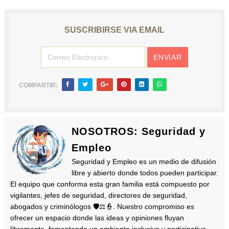
SUSCRIBIRSE VIA EMAIL
COMPARTIR:
NOSOTROS: Seguridad y
Empleo
Seguridad y Empleo es un medio de difusión
libre y abierto donde todos pueden participar.
El equipo que conforma esta gran familia está compuesto por
vigilantes, jefes de seguridad, directores de seguridad,
abogados y criminólogos 🛡️⚖️👮. Nuestro compromiso es
ofrecer un espacio donde las ideas y opiniones fluyan
libremente, fomentando un ambiente inclusivo y participativo