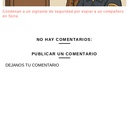
Condenan a un vigilante de seguridad por espiar a un compañero
en Soria
NO HAY COMENTARIOS:
PUBLICAR UN COMENTARIO
DEJANOS TU COMENTARIO