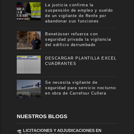
La justicia confirma la
suspensión de empleo y sueldo
de un vigilante de Renfe por
abandonar sus funciones
Benetússer refuerza con
seguridad privada la vigilancia
del edificio derrumbado
DESCARGAR PLANTILLA EXCEL
CUADRANTES
Se necesita vigilante de
seguridad para servicio nocturno
en obra de Carrefour Cullera
NUESTROS BLOGS
LICITACIONES Y ADJUDICACIONES EN