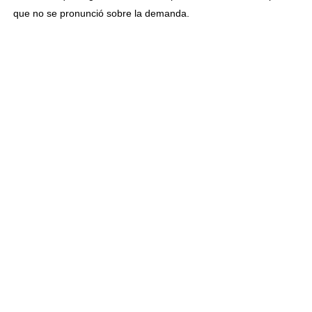
que no se pronunció sobre la demanda.