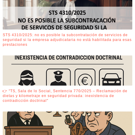
STS 4310/2025: no es posible la subcontratación de servicios de
seguridad si la empresa adjudicataria no está habilitada para esas
prestaciones
👉 "TS, Sala de lo Social, Sentencia 770/2025 – Reclamación de
dietas y kilometraje en seguridad privada: inexistencia de
contradicción doctrinal"