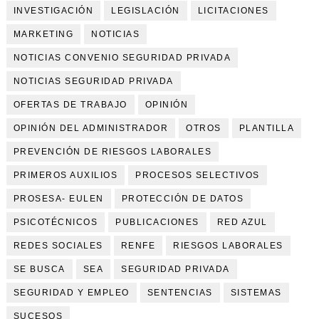
INVESTIGACIÓN
LEGISLACIÓN
LICITACIONES
MARKETING
NOTICIAS
NOTICIAS CONVENIO SEGURIDAD PRIVADA
NOTICIAS SEGURIDAD PRIVADA
OFERTAS DE TRABAJO
OPINIÓN
OPINIÓN DEL ADMINISTRADOR
OTROS
PLANTILLA
PREVENCIÓN DE RIESGOS LABORALES
PRIMEROS AUXILIOS
PROCESOS SELECTIVOS
PROSESA- EULEN
PROTECCIÓN DE DATOS
PSICOTÉCNICOS
PUBLICACIONES
RED AZUL
REDES SOCIALES
RENFE
RIESGOS LABORALES
SE BUSCA
SEA
SEGURIDAD PRIVADA
SEGURIDAD Y EMPLEO
SENTENCIAS
SISTEMAS
SUCESOS