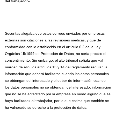
del trabajador».
Securitas alegaba que estos correos enviados por empresas
externas son citaciones a las revisiones médicas, y que de
conformidad con lo establecido en el artículo 6.2 de la Ley
Orgánica 15/1999 de Protección de Datos, no sería preciso el
consentimiento. Sin embargo, el alto tribunal señala que «al
margen de ello, los artículos 13 y 14 del reglamento regulan la
información que deberá facilitarse cuando los datos personales
se obtengan del interesado y el deber de información cuando
los datos personales no se obtengan del interesado, información
que no se ha acreditado por la empresa en modo alguno que se
haya facilitado» al trabajador, por lo que estima que también se
ha vulnerado su derecho a la protección de datos.