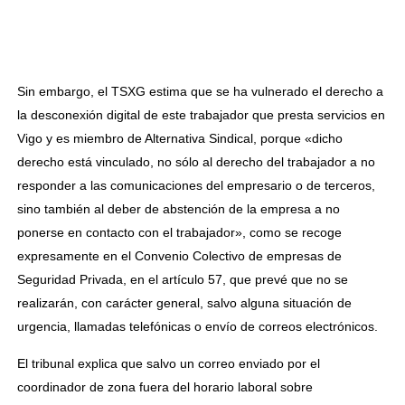
Sin embargo, el TSXG estima que se ha vulnerado el derecho a
la desconexión digital de este trabajador que presta servicios en
Vigo y es miembro de Alternativa Sindical, porque «dicho
derecho está vinculado, no sólo al derecho del trabajador a no
responder a las comunicaciones del empresario o de terceros,
sino también al deber de abstención de la empresa a no
ponerse en contacto con el trabajador», como se recoge
expresamente en el Convenio Colectivo de empresas de
Seguridad Privada, en el artículo 57, que prevé que no se
realizarán, con carácter general, salvo alguna situación de
urgencia, llamadas telefónicas o envío de correos electrónicos.
El tribunal explica que salvo un correo enviado por el
coordinador de zona fuera del horario laboral sobre