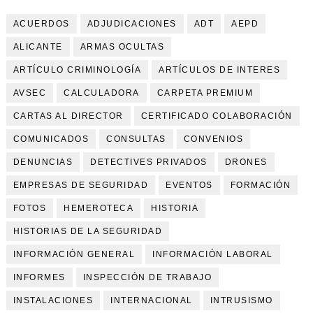
ACUERDOS
ADJUDICACIONES
ADT
AEPD
ALICANTE
ARMAS OCULTAS
ARTÍCULO CRIMINOLOGÍA
ARTÍCULOS DE INTERES
AVSEC
CALCULADORA
CARPETA PREMIUM
CARTAS AL DIRECTOR
CERTIFICADO COLABORACIÓN
COMUNICADOS
CONSULTAS
CONVENIOS
DENUNCIAS
DETECTIVES PRIVADOS
DRONES
EMPRESAS DE SEGURIDAD
EVENTOS
FORMACIÓN
FOTOS
HEMEROTECA
HISTORIA
HISTORIAS DE LA SEGURIDAD
INFORMACIÓN GENERAL
INFORMACIÓN LABORAL
INFORMES
INSPECCIÓN DE TRABAJO
INSTALACIONES
INTERNACIONAL
INTRUSISMO