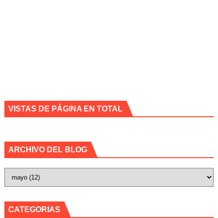
VISTAS DE PÁGINA EN TOTAL
ARCHIVO DEL BLOG
CATEGORIAS