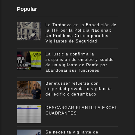
Popular
La Tardanza en la Expedición de
la TIP por la Policía Nacional:
Un Problema Crítico para los
Vigilantes de Seguridad
La justicia confirma la
suspensión de empleo y sueldo
de un vigilante de Renfe por
abandonar sus funciones
Benetússer refuerza con
seguridad privada la vigilancia
del edificio derrumbado
DESCARGAR PLANTILLA EXCEL
CUADRANTES
Se necesita vigilante de