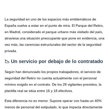
La seguridad en uno de los espacios más emblemáticos de
España vuelve a estar en el punto de mira. El Parque del Retiro,
en Madrid, considerado el parque urbano más visitado del país,
atraviesa una situación preocupante que pone en evidencia, una
vez más, las carencias estructurales del sector de la seguridad
privada.
📉 Un servicio por debajo de lo contratado
Según han denunciado los propios trabajadores, el servicio de
seguridad del Retiro no cuenta actualmente con el personal
mínimo exigido en el contrato. De los 28 vigilantes previstos, la
plantilla real se sitúa entre 16 y 18 efectivos.
Esta diferencia no es menor. Supone operar con hasta un 40%
menos de personal del estipulado, lo que impacta directamente