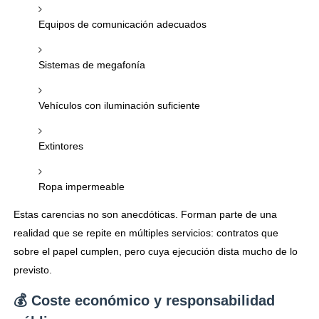
Equipos de comunicación adecuados
Sistemas de megafonía
Vehículos con iluminación suficiente
Extintores
Ropa impermeable
Estas carencias no son anecdóticas. Forman parte de una
realidad que se repite en múltiples servicios: contratos que
sobre el papel cumplen, pero cuya ejecución dista mucho de lo
previsto.
💰 Coste económico y responsabilidad