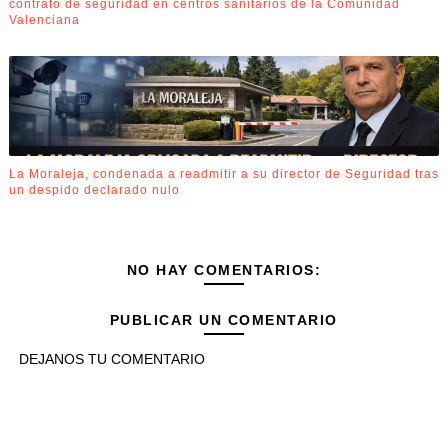
contrato de seguridad en centros sanitarios de la Comunidad
Valenciana
La Moraleja, condenada a readmitir a su director de Seguridad tras
un despido declarado nulo
NO HAY COMENTARIOS:
PUBLICAR UN COMENTARIO
DEJANOS TU COMENTARIO