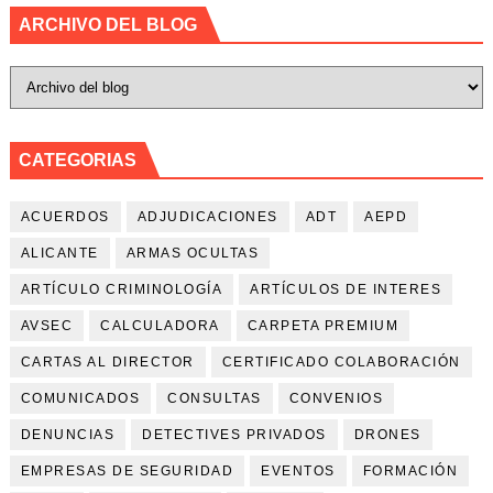
ARCHIVO DEL BLOG
CATEGORIAS
ACUERDOS
ADJUDICACIONES
ADT
AEPD
ALICANTE
ARMAS OCULTAS
ARTÍCULO CRIMINOLOGÍA
ARTÍCULOS DE INTERES
AVSEC
CALCULADORA
CARPETA PREMIUM
CARTAS AL DIRECTOR
CERTIFICADO COLABORACIÓN
COMUNICADOS
CONSULTAS
CONVENIOS
DENUNCIAS
DETECTIVES PRIVADOS
DRONES
EMPRESAS DE SEGURIDAD
EVENTOS
FORMACIÓN