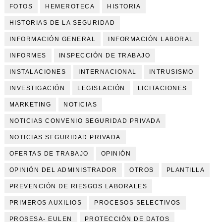
FOTOS
HEMEROTECA
HISTORIA
HISTORIAS DE LA SEGURIDAD
INFORMACIÓN GENERAL
INFORMACIÓN LABORAL
INFORMES
INSPECCIÓN DE TRABAJO
INSTALACIONES
INTERNACIONAL
INTRUSISMO
INVESTIGACIÓN
LEGISLACIÓN
LICITACIONES
MARKETING
NOTICIAS
NOTICIAS CONVENIO SEGURIDAD PRIVADA
NOTICIAS SEGURIDAD PRIVADA
OFERTAS DE TRABAJO
OPINIÓN
OPINIÓN DEL ADMINISTRADOR
OTROS
PLANTILLA
PREVENCIÓN DE RIESGOS LABORALES
PRIMEROS AUXILIOS
PROCESOS SELECTIVOS
PROSESA- EULEN
PROTECCIÓN DE DATOS