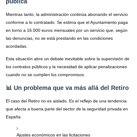
pública
Mientras tanto, la administración continúa abonando el servicio
conforme a lo contratado. Se estima que el Ayuntamiento paga
en torno a 16.000 euros mensuales por un servicio que, según
las denuncias, no se está prestando en las condiciones
acordadas.
Esta situación abre un debate inevitable sobre la supervisión de
los contratos públicos y la necesidad de aplicar penalizaciones
cuando no se cumplen los compromisos.
📊 Un problema que va más allá del Retiro
El caso del Retiro no es aislado. Es el reflejo de una tendencia
que afecta a buena parte del sector de la seguridad privada en
España:
Ajustes económicos en las licitaciones