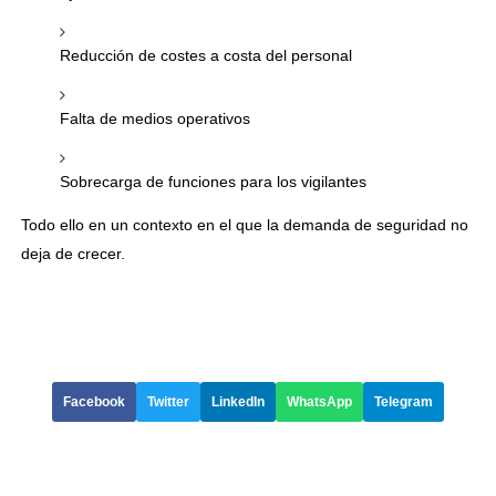
Reducción de costes a costa del personal
Falta de medios operativos
Sobrecarga de funciones para los vigilantes
Todo ello en un contexto en el que la demanda de seguridad no
deja de crecer.
Facebook
Twitter
LinkedIn
WhatsApp
Telegram