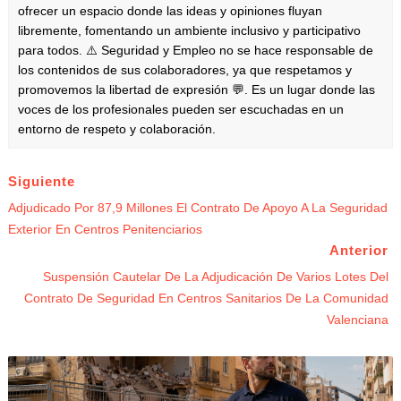
ofrecer un espacio donde las ideas y opiniones fluyan
libremente, fomentando un ambiente inclusivo y participativo
para todos. ⚠️ Seguridad y Empleo no se hace responsable de
los contenidos de sus colaboradores, ya que respetamos y
promovemos la libertad de expresión 💬. Es un lugar donde las
voces de los profesionales pueden ser escuchadas en un
entorno de respeto y colaboración.
Siguiente
Adjudicado Por 87,9 Millones El Contrato De Apoyo A La Seguridad
Exterior En Centros Penitenciarios
Anterior
Suspensión Cautelar De La Adjudicación De Varios Lotes Del
Contrato De Seguridad En Centros Sanitarios De La Comunidad
Valenciana