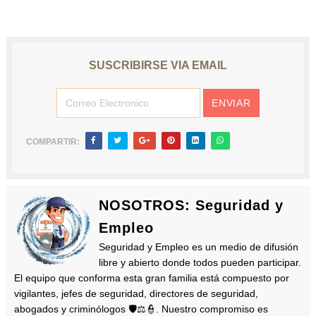
SUSCRIBIRSE VIA EMAIL
COMPARTIR:
NOSOTROS: Seguridad y
Empleo
Seguridad y Empleo es un medio de difusión
libre y abierto donde todos pueden participar.
El equipo que conforma esta gran familia está compuesto por
vigilantes, jefes de seguridad, directores de seguridad,
abogados y criminólogos 🛡️⚖️👮. Nuestro compromiso es