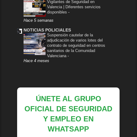
Vigilantes de Seguridad en
Valencia | Diferentes servicios
disponibles
-
Hace 5 semanas
NOTICIAS POLICIALES
Suspensión cautelar de la
adjudicación de varios lotes del
contrato de seguridad en centros
sanitarios de la Comunidad
Valenciana
-
Hace 4 meses
ÚNETE AL GRUPO
OFICIAL DE SEGURIDAD
Y EMPLEO EN
WHATSAPP