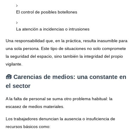
El control de posibles botellones
La atención a incidencias o intrusiones
Una responsabilidad que, en la práctica, resulta inasumible para
una sola persona. Este tipo de situaciones no solo compromete
la seguridad del espacio, sino también la integridad del propio
vigilante.
🧰 Carencias de medios: una constante en
el sector
A la falta de personal se suma otro problema habitual: la
escasez de medios materiales.
Los trabajadores denuncian la ausencia o insuficiencia de
recursos básicos como: