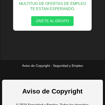
MULTITUD DE OFERTAS DE EMPLEO
TE ESTAN ESPERANDO.
ÚNETE AL GRUPO
Aviso de Copyright - Seguridad y Empleo
Aviso de Copyright
© 2024 Seguridad y Empleo. Todos los derechos