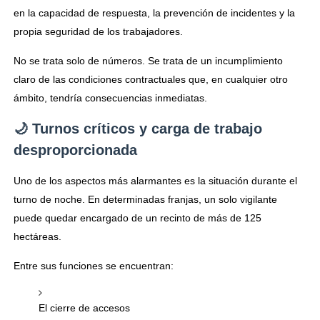
en la capacidad de respuesta, la prevención de incidentes y la
propia seguridad de los trabajadores.
No se trata solo de números. Se trata de un incumplimiento
claro de las condiciones contractuales que, en cualquier otro
ámbito, tendría consecuencias inmediatas.
🌙 Turnos críticos y carga de trabajo
desproporcionada
Uno de los aspectos más alarmantes es la situación durante el
turno de noche. En determinadas franjas, un solo vigilante
puede quedar encargado de un recinto de más de 125
hectáreas.
Entre sus funciones se encuentran:
El cierre de accesos