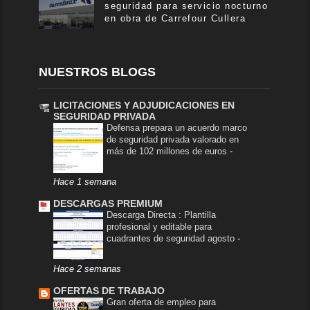
seguridad para servicio nocturno
en obra de Carrefour Cullera
NUESTROS BLOGS
LICITACIONES Y ADJUDICACIONES EN
SEGURIDAD PRIVADA
Defensa prepara un acuerdo marco
de seguridad privada valorado en
más de 102 millones de euros
-
Hace 1 semana
DESCARGAS PREMIUM
Descarga Directa : Plantilla
profesional y editable para
cuadrantes de seguridad agosto
-
Hace 2 semanas
OFERTAS DE TRABAJO
Gran oferta de empleo para