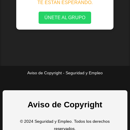
TE ESTAN ESPERANDO.
ÚNETE AL GRUPO
Aviso de Copyright - Seguridad y Empleo
Aviso de Copyright
© 2024 Seguridad y Empleo. Todos los derechos
reservados.