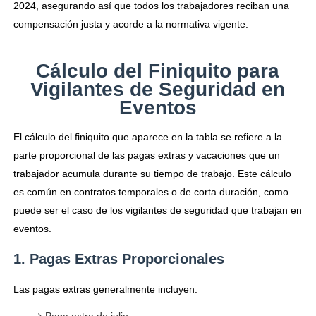
2024, asegurando así que todos los trabajadores reciban una
compensación justa y acorde a la normativa vigente.
Cálculo del Finiquito para
Vigilantes de Seguridad en
Eventos
El cálculo del finiquito que aparece en la tabla se refiere a la
parte proporcional de las pagas extras y vacaciones que un
trabajador acumula durante su tiempo de trabajo. Este cálculo
es común en contratos temporales o de corta duración, como
puede ser el caso de los vigilantes de seguridad que trabajan en
eventos.
1. Pagas Extras Proporcionales
Las pagas extras generalmente incluyen:
Paga extra de julio