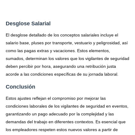
Desglose Salarial
El desglose detallado de los conceptos salariales incluye el
salario base, pluses por transporte, vestuario y peligrosidad, así
como las pagas extras y vacaciones. Estos elementos,
sumados, determinan los valores que los vigilantes de seguridad
deben percibir por hora, asegurando una retribución justa
acorde a las condiciones específicas de su jornada laboral.
Conclusión
Estos ajustes reflejan el compromiso por mejorar las
condiciones laborales de los vigilantes de seguridad en eventos,
garantizando un pago adecuado por la complejidad y las
demandas del trabajo en diferentes contextos. Es esencial que
los empleadores respeten estos nuevos valores a partir de