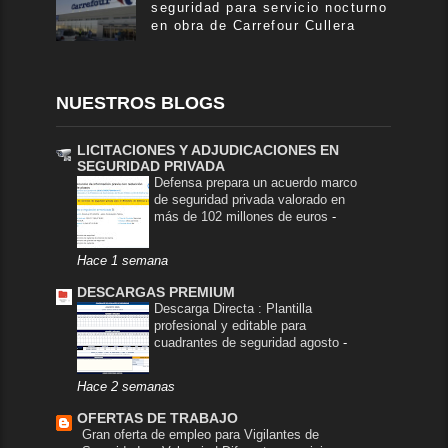
seguridad para servicio nocturno
en obra de Carrefour Cullera
NUESTROS BLOGS
LICITACIONES Y ADJUDICACIONES EN
SEGURIDAD PRIVADA
Defensa prepara un acuerdo marco
de seguridad privada valorado en
más de 102 millones de euros
-
Hace 1 semana
DESCARGAS PREMIUM
Descarga Directa : Plantilla
profesional y editable para
cuadrantes de seguridad agosto
-
Hace 2 semanas
OFERTAS DE TRABAJO
Gran oferta de empleo para Vigilantes de