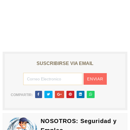
SUSCRIBIRSE VIA EMAIL
COMPARTIR:
NOSOTROS: Seguridad y