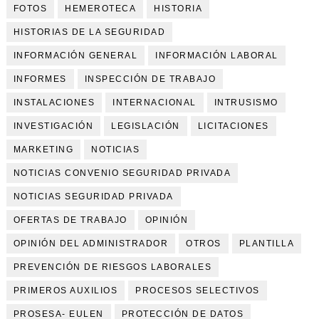
FOTOS
HEMEROTECA
HISTORIA
HISTORIAS DE LA SEGURIDAD
INFORMACIÓN GENERAL
INFORMACIÓN LABORAL
INFORMES
INSPECCIÓN DE TRABAJO
INSTALACIONES
INTERNACIONAL
INTRUSISMO
INVESTIGACIÓN
LEGISLACIÓN
LICITACIONES
MARKETING
NOTICIAS
NOTICIAS CONVENIO SEGURIDAD PRIVADA
NOTICIAS SEGURIDAD PRIVADA
OFERTAS DE TRABAJO
OPINIÓN
OPINIÓN DEL ADMINISTRADOR
OTROS
PLANTILLA
PREVENCIÓN DE RIESGOS LABORALES
PRIMEROS AUXILIOS
PROCESOS SELECTIVOS
PROSESA- EULEN
PROTECCIÓN DE DATOS