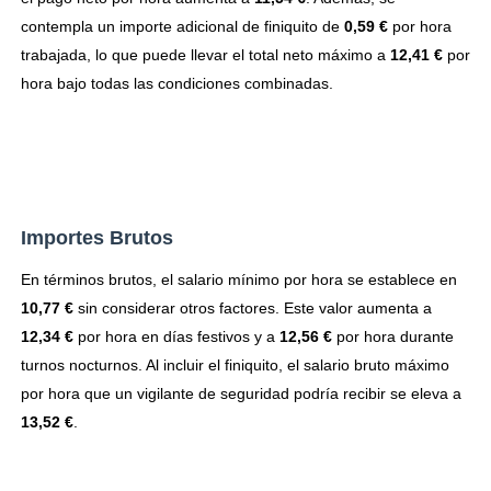
contempla un importe adicional de finiquito de
0,59 €
por hora
trabajada, lo que puede llevar el total neto máximo a
12,41 €
por
hora bajo todas las condiciones combinadas.
Importes Brutos
En términos brutos, el salario mínimo por hora se establece en
10,77 €
sin considerar otros factores. Este valor aumenta a
12,34 €
por hora en días festivos y a
12,56 €
por hora durante
turnos nocturnos. Al incluir el finiquito, el salario bruto máximo
por hora que un vigilante de seguridad podría recibir se eleva a
13,52 €
.