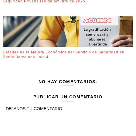
Seguridad Privada (10 de octubre de 2025)
Detalles de la Mejora Económica del Servicio de Seguridad en
Renfe Barcelona Lote 4
NO HAY COMENTARIOS:
PUBLICAR UN COMENTARIO
DEJANOS TU COMENTARIO