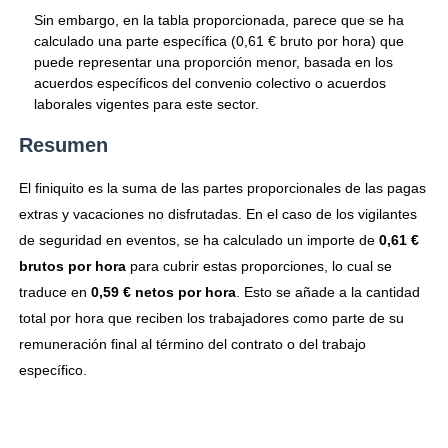
Sin embargo, en la tabla proporcionada, parece que se ha
calculado una parte específica (0,61 € bruto por hora) que
puede representar una proporción menor, basada en los
acuerdos específicos del convenio colectivo o acuerdos
laborales vigentes para este sector.
Resumen
El finiquito es la suma de las partes proporcionales de las pagas
extras y vacaciones no disfrutadas. En el caso de los vigilantes
de seguridad en eventos, se ha calculado un importe de
0,61 €
brutos por hora
para cubrir estas proporciones, lo cual se
traduce en
0,59 € netos por hora
. Esto se añade a la cantidad
total por hora que reciben los trabajadores como parte de su
remuneración final al término del contrato o del trabajo
específico.