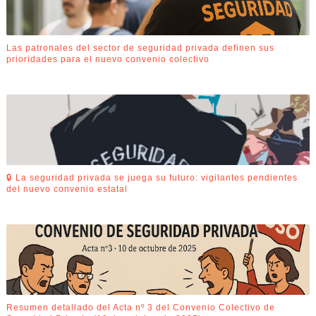
Las patronales del sector de seguridad privada definen sus
prioridades para el nuevo convenio colectivo
🔒 La seguridad privada se juega su futuro: vigilantes pendientes
del nuevo convenio estatal
Resumen detallado del Acta nº 3 del Convenio Colectivo de