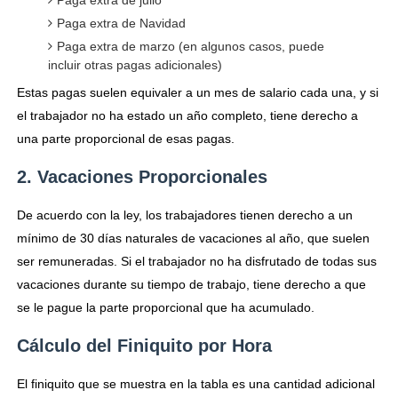
Paga extra de Navidad
Paga extra de marzo (en algunos casos, puede
incluir otras pagas adicionales)
Estas pagas suelen equivaler a un mes de salario cada una, y si
el trabajador no ha estado un año completo, tiene derecho a
una parte proporcional de esas pagas.
2. Vacaciones Proporcionales
De acuerdo con la ley, los trabajadores tienen derecho a un
mínimo de 30 días naturales de vacaciones al año, que suelen
ser remuneradas. Si el trabajador no ha disfrutado de todas sus
vacaciones durante su tiempo de trabajo, tiene derecho a que
se le pague la parte proporcional que ha acumulado.
Cálculo del Finiquito por Hora
El finiquito que se muestra en la tabla es una cantidad adicional