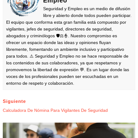
Empleo
Seguridad y Empleo es un medio de difusión
libre y abierto donde todos pueden participar.
El equipo que conforma esta gran familia está compuesto por
vigilantes, jefes de seguridad, directores de seguridad,
abogados y criminólogos 🛡️⚖️👮. Nuestro compromiso es
ofrecer un espacio donde las ideas y opiniones fluyan
libremente, fomentando un ambiente inclusivo y participativo
para todos. ⚠️ Seguridad y Empleo no se hace responsable de
los contenidos de sus colaboradores, ya que respetamos y
promovemos la libertad de expresión 💬. Es un lugar donde las
voces de los profesionales pueden ser escuchadas en un
entorno de respeto y colaboración.
Siguiente
Calculadora De Nómina Para Vigilantes De Seguridad