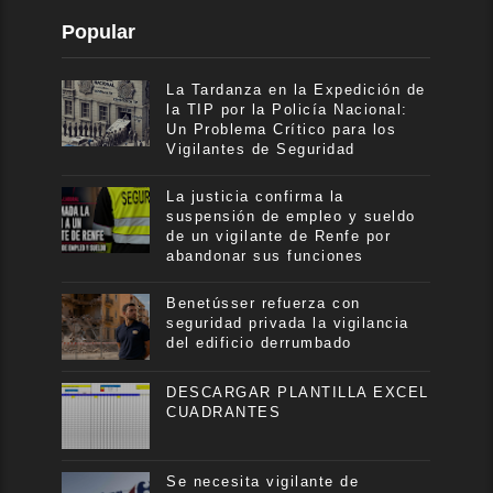
Popular
La Tardanza en la Expedición de
la TIP por la Policía Nacional:
Un Problema Crítico para los
Vigilantes de Seguridad
La justicia confirma la
suspensión de empleo y sueldo
de un vigilante de Renfe por
abandonar sus funciones
Benetússer refuerza con
seguridad privada la vigilancia
del edificio derrumbado
DESCARGAR PLANTILLA EXCEL
CUADRANTES
Se necesita vigilante de