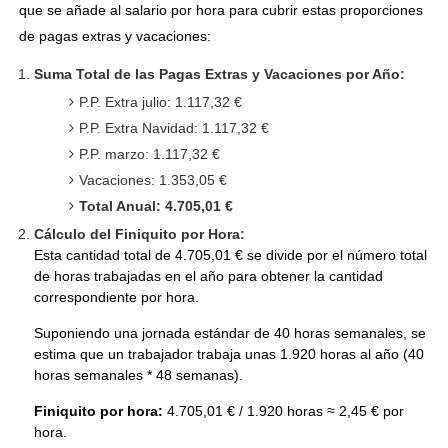
que se añade al salario por hora para cubrir estas proporciones
de pagas extras y vacaciones:
Suma Total de las Pagas Extras y Vacaciones por Año:
P.P. Extra julio: 1.117,32 €
P.P. Extra Navidad: 1.117,32 €
P.P. marzo: 1.117,32 €
Vacaciones: 1.353,05 €
Total Anual: 4.705,01 €
Cálculo del Finiquito por Hora:
Esta cantidad total de 4.705,01 € se divide por el número total
de horas trabajadas en el año para obtener la cantidad
correspondiente por hora.
Suponiendo una jornada estándar de 40 horas semanales, se
estima que un trabajador trabaja unas 1.920 horas al año (40
horas semanales * 48 semanas).
Finiquito por hora:
4.705,01 € / 1.920 horas ≈ 2,45 € por
hora.