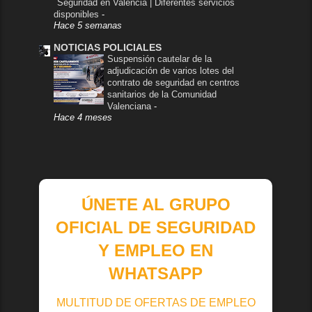
Seguridad en Valencia | Diferentes servicios
disponibles
-
Hace 5 semanas
NOTICIAS POLICIALES
Suspensión cautelar de la
adjudicación de varios lotes del
contrato de seguridad en centros
sanitarios de la Comunidad
Valenciana
-
Hace 4 meses
ÚNETE AL GRUPO
OFICIAL DE SEGURIDAD
Y EMPLEO EN
WHATSAPP
MULTITUD DE OFERTAS DE EMPLEO