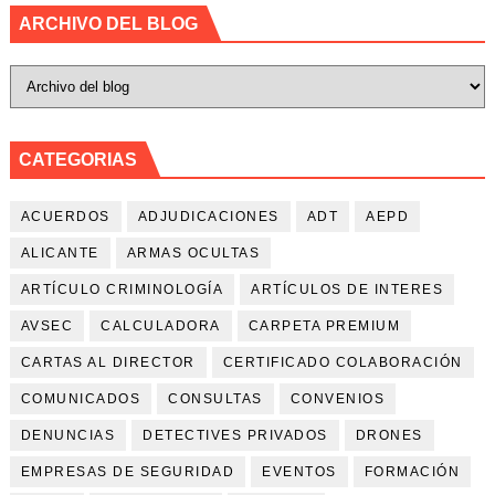
ARCHIVO DEL BLOG
CATEGORIAS
ACUERDOS
ADJUDICACIONES
ADT
AEPD
ALICANTE
ARMAS OCULTAS
ARTÍCULO CRIMINOLOGÍA
ARTÍCULOS DE INTERES
AVSEC
CALCULADORA
CARPETA PREMIUM
CARTAS AL DIRECTOR
CERTIFICADO COLABORACIÓN
COMUNICADOS
CONSULTAS
CONVENIOS
DENUNCIAS
DETECTIVES PRIVADOS
DRONES
EMPRESAS DE SEGURIDAD
EVENTOS
FORMACIÓN